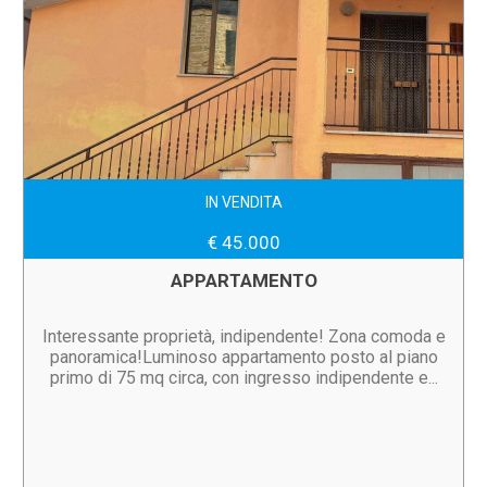
IN VENDITA
€ 45.000
APPARTAMENTO
Interessante proprietà, indipendente! Zona comoda e
panoramica!Luminoso appartamento posto al piano
primo di 75 mq circa, con ingresso indipendente e...