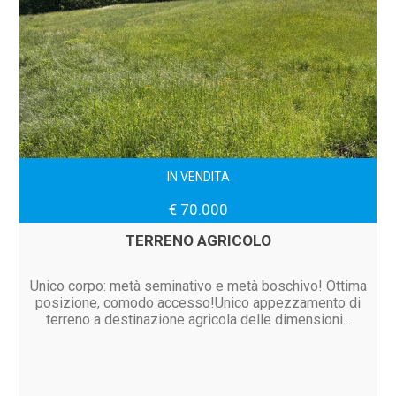
IN VENDITA
€ 70.000
TERRENO AGRICOLO
Unico corpo: metà seminativo e metà boschivo! Ottima
posizione, comodo accesso!Unico appezzamento di
terreno a destinazione agricola delle dimensioni...