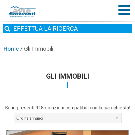
EFFETTUA
LA RICERCA
Home
/
Gli Immobili
GLI IMMOBILI
Sono presenti 918 soluzioni compatibili con la tua richiesta!
Ordina annunci