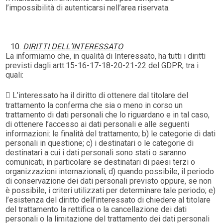
l’impossibilità di autenticarsi nell’area riservata.
DIRITTI DELL’INTERESSATO
La informiamo che, in qualità di Interessato, ha tutti i diritti
previsti dagli artt.15-16-17-18-20-21-22 del GDPR, tra i
quali:
 L’interessato ha il diritto di ottenere dal titolare del
trattamento la conferma che sia o meno in corso un
trattamento di dati personali che lo riguardano e in tal caso,
di ottenere l’accesso ai dati personali e alle seguenti
informazioni: le finalità del trattamento; b) le categorie di dati
personali in questione; c) i destinatari o le categorie di
destinatari a cui i dati personali sono stati o saranno
comunicati, in particolare se destinatari di paesi terzi o
organizzazioni internazionali; d) quando possibile, il periodo
di conservazione dei dati personali previsto oppure, se non
è possibile, i criteri utilizzati per determinare tale periodo; e)
l’esistenza del diritto dell’interessato di chiedere al titolare
del trattamento la rettifica o la cancellazione dei dati
personali o la limitazione del trattamento dei dati personali