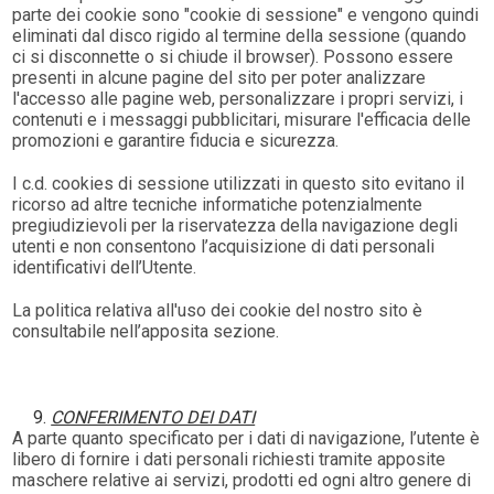
parte dei cookie sono "cookie di sessione" e vengono quindi
eliminati dal disco rigido al termine della sessione (quando
ci si disconnette o si chiude il browser). Possono essere
presenti in alcune pagine del sito per poter analizzare
l'accesso alle pagine web, personalizzare i propri servizi, i
contenuti e i messaggi pubblicitari, misurare l'efficacia delle
promozioni e garantire fiducia e sicurezza.
I c.d. cookies di sessione utilizzati in questo sito evitano il
ricorso ad altre tecniche informatiche potenzialmente
pregiudizievoli per la riservatezza della navigazione degli
utenti e non consentono l’acquisizione di dati personali
identificativi dell’Utente.
La politica relativa all'uso dei cookie del nostro sito è
consultabile nell’apposita sezione.
CONFERIMENTO DEI DATI
A parte quanto specificato per i dati di navigazione, l’utente è
libero di fornire i dati personali richiesti tramite apposite
maschere relative ai servizi, prodotti ed ogni altro genere di