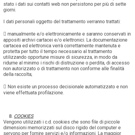
stato i dati sui contatti web non persistono per più di sette
giorni.
I dati personali oggetto del trattamento verranno trattati:
 manualmente e/o elettronicamente e saranno conservati in
appositi archivi cartacei e/o elettronici. La documentazione
cartacea ed elettronica verrà correttamente mantenuta e
protetta per tutto il tempo necessario al trattamento
utilizzando opportune misure di sicurezza, in modo da
ridurne al minimo i rischi di distruzione o perdita, di accesso
non autorizzato o di trattamento non conforme alle finalità
della raccolta;
 Non esiste un processo decisionale automatizzato e non
viene effettuata profilazione.
COOKIES
Vengono utilizzati i c.d. cookies che sono file di piccole
dimensioni memorizzati sul disco rigido del computer e
servono per fornire servizi e/o informazioni. La maggior