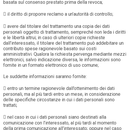
basata sul consenso prestato prima della revoca;
 il diritto di proporre reclamo a un’autorità di controllo;
 avere dal titolare del trattamento una copia dei dati
personali oggetto di trattamento, sempreché non leda i diritti
e le libertà altrui; in caso di ulteriori copie richieste
dall’interessato, il titolare del trattamento può addebitare un
contributo spese ragionevole basato sui costi
amministrativi. Qualora la richiesta pervenga mediante mezzi
elettronici, salvo indicazione diversa, le informazioni sono
fornite in un formato elettronico di uso comune;
Le suddette informazioni saranno fornite:
 entro un termine ragionevole dall’ottenimento dei dati
personali, ma al più tardi entro un mese, in considerazione
delle specifiche circostanze in cui i dati personali sono
trattati;
 nel caso in cui i dati personali siano destinati alla
comunicazione con l’interessato, al più tardi al momento
della prima comunicazione all’interessato; oppure nel caso