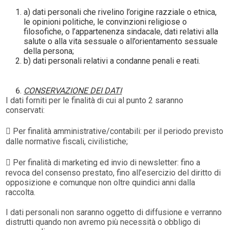
a) dati personali che rivelino l’origine razziale o etnica,
le opinioni politiche, le convinzioni religiose o
filosofiche, o l’appartenenza sindacale, dati relativi alla
salute o alla vita sessuale o all’orientamento sessuale
della persona;
b) dati personali relativi a condanne penali e reati.
CONSERVAZIONE DEI DATI
I dati forniti per le finalità di cui al punto 2 saranno
conservati:
 Per finalità amministrative/contabili: per il periodo previsto
dalle normative fiscali, civilistiche;
 Per finalità di marketing ed invio di newsletter: fino a
revoca del consenso prestato, fino all’esercizio del diritto di
opposizione e comunque non oltre quindici anni dalla
raccolta.
I dati personali non saranno oggetto di diffusione e verranno
distrutti quando non avremo più necessità o obbligo di