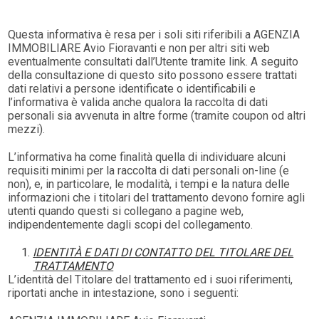
Questa informativa è resa per i soli siti riferibili a AGENZIA
IMMOBILIARE Avio Fioravanti e non per altri siti web
eventualmente consultati dall’Utente tramite link. A seguito
della consultazione di questo sito possono essere trattati
dati relativi a persone identificate o identificabili e
l’informativa è valida anche qualora la raccolta di dati
personali sia avvenuta in altre forme (tramite coupon od altri
mezzi).
L’informativa ha come finalità quella di individuare alcuni
requisiti minimi per la raccolta di dati personali on-line (e
non), e, in particolare, le modalità, i tempi e la natura delle
informazioni che i titolari del trattamento devono fornire agli
utenti quando questi si collegano a pagine web,
indipendentemente dagli scopi del collegamento.
IDENTITÀ E DATI DI CONTATTO DEL TITOLARE DEL
TRATTAMENTO
L’identità del Titolare del trattamento ed i suoi riferimenti,
riportati anche in intestazione, sono i seguenti: