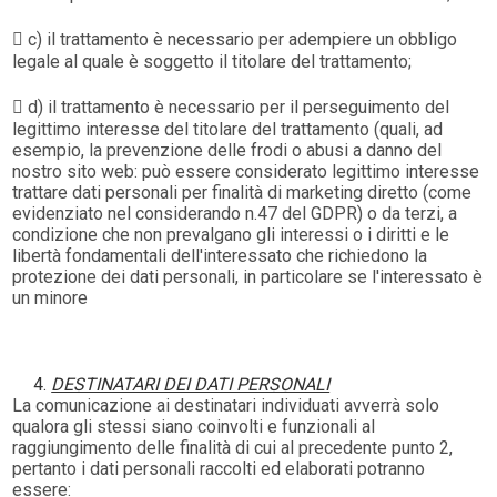
 c) il trattamento è necessario per adempiere un obbligo
legale al quale è soggetto il titolare del trattamento;
 d) il trattamento è necessario per il perseguimento del
legittimo interesse del titolare del trattamento (quali, ad
esempio, la prevenzione delle frodi o abusi a danno del
nostro sito web: può essere considerato legittimo interesse
trattare dati personali per finalità di marketing diretto (come
evidenziato nel considerando n.47 del GDPR) o da terzi, a
condizione che non prevalgano gli interessi o i diritti e le
libertà fondamentali dell'interessato che richiedono la
protezione dei dati personali, in particolare se l'interessato è
un minore
DESTINATARI DEI DATI PERSONALI
La comunicazione ai destinatari individuati avverrà solo
qualora gli stessi siano coinvolti e funzionali al
raggiungimento delle finalità di cui al precedente punto 2,
pertanto i dati personali raccolti ed elaborati potranno
essere: