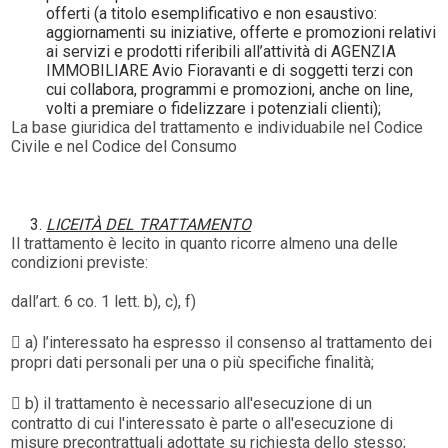
offerti (a titolo esemplificativo e non esaustivo:
aggiornamenti su iniziative, offerte e promozioni relativi
ai servizi e prodotti riferibili all’attività di AGENZIA
IMMOBILIARE Avio Fioravanti e di soggetti terzi con
cui collabora, programmi e promozioni, anche on line,
volti a premiare o fidelizzare i potenziali clienti);
La base giuridica del trattamento e individuabile nel Codice
Civile e nel Codice del Consumo
LICEITÀ DEL TRATTAMENTO
Il trattamento è lecito in quanto ricorre almeno una delle
condizioni previste:
dall’art. 6 co. 1 lett. b), c), f)
 a) l’interessato ha espresso il consenso al trattamento dei
propri dati personali per una o più specifiche finalità;
 b) il trattamento è necessario all'esecuzione di un
contratto di cui l'interessato è parte o all'esecuzione di
misure precontrattuali adottate su richiesta dello stesso;