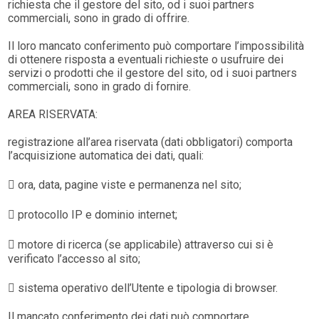
richiesta che il gestore del sito, od i suoi partners
commerciali, sono in grado di offrire.
Il loro mancato conferimento può comportare l’impossibilità
di ottenere risposta a eventuali richieste o usufruire dei
servizi o prodotti che il gestore del sito, od i suoi partners
commerciali, sono in grado di fornire.
AREA RISERVATA:
registrazione all’area riservata (dati obbligatori) comporta
l’acquisizione automatica dei dati, quali:
 ora, data, pagine viste e permanenza nel sito;
 protocollo IP e dominio internet;
 motore di ricerca (se applicabile) attraverso cui si è
verificato l’accesso al sito;
 sistema operativo dell’Utente e tipologia di browser.
Il mancato conferimento dei dati può comportare