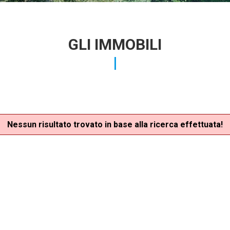
GLI IMMOBILI
Nessun risultato trovato in base alla ricerca effettuata!