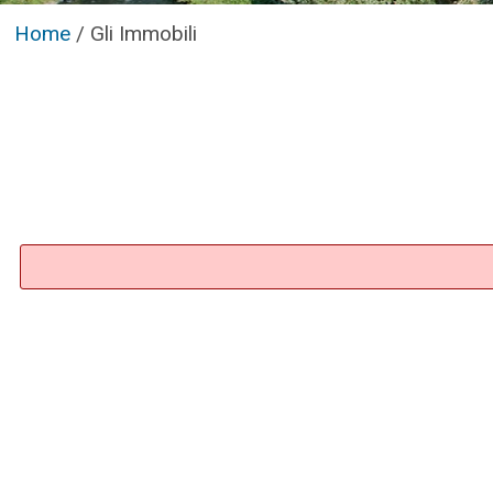
Home
/
Gli Immobili