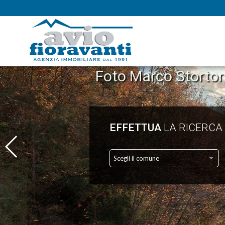
Foto Marco Stortoni
EFFETTUA
LA RICERCA
Scegli il comune