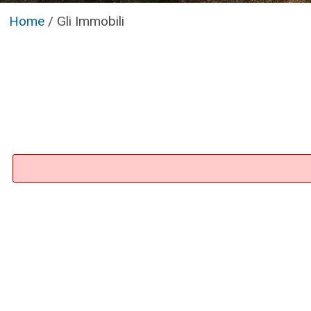
Home
/
Gli Immobili