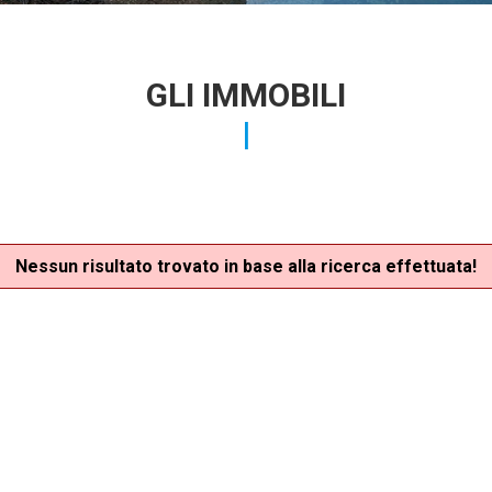
GLI IMMOBILI
Nessun risultato trovato in base alla ricerca effettuata!