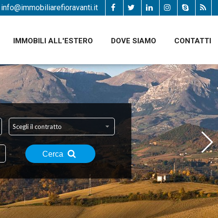
info@immobiliarefioravanti.it
IMMOBILI ALL'ESTERO
DOVE SIAMO
CONTATTI
Scegli il contratto
Cerca