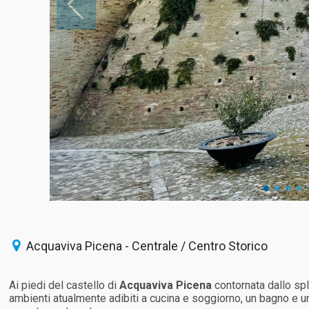
Acquaviva Picena - Centrale / Centro Storico
Ai piedi del castello di
Acquaviva Picena
contornata dallo sp
ambienti atualmente adibiti a cucina e soggiorno, un bagno e u