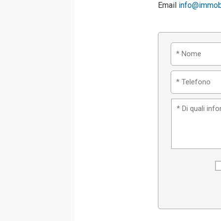
Email
info@immobil