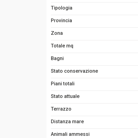
Tipologia
Provincia
Zona
Totale mq
Bagni
Stato conservazione
Piani totali
Stato attuale
Terrazzo
Distanza mare
Animali ammessi