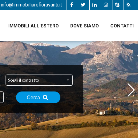
info@immobiliarefioravanti.it
IMMOBILI ALL'ESTERO
DOVE SIAMO
CONTATTI
Scegli il contratto
Cerca