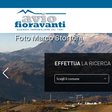
Foto Marco Stortoni
EFFETTUA
LA RICERCA
Scegli il comune