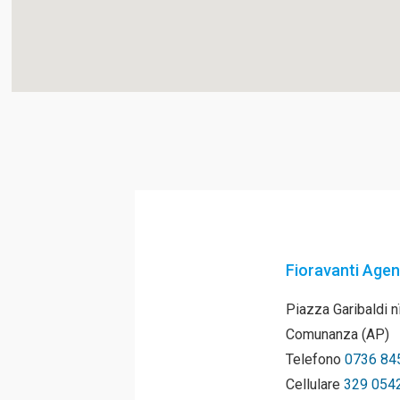
Fioravanti Agen
Piazza Garibaldi 
Comunanza (AP)
Telefono
0736 84
Cellulare
329 054