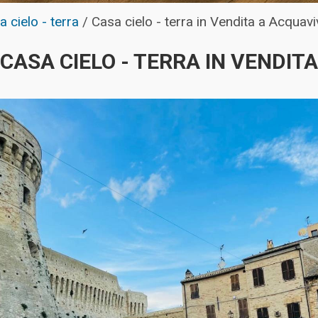
a cielo - terra
/
Casa cielo - terra in Vendita a Acquav
CASA CIELO - TERRA IN VENDITA