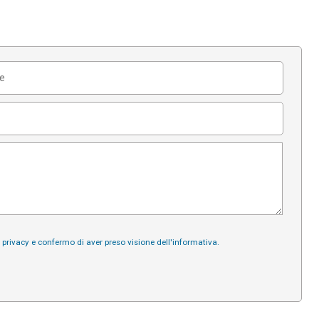
a privacy e confermo di aver preso visione dell'informativa.