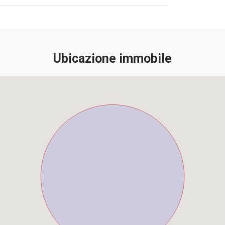
Ubicazione immobile