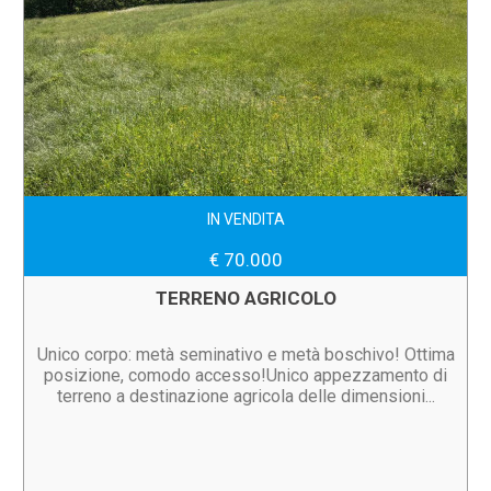
IN VENDITA
€ 70.000
TERRENO AGRICOLO
Unico corpo: metà seminativo e metà boschivo! Ottima
posizione, comodo accesso!Unico appezzamento di
terreno a destinazione agricola delle dimensioni...