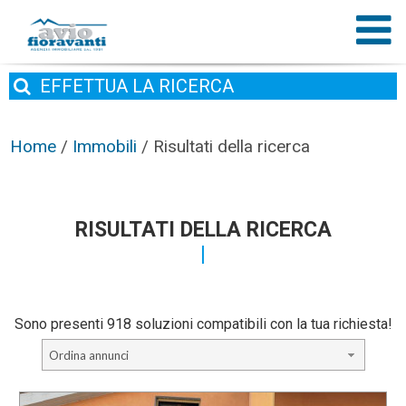
EFFETTUA
LA RICERCA
Home
/
Immobili
/
Risultati della ricerca
RISULTATI DELLA RICERCA
Sono presenti 918 soluzioni compatibili con la tua richiesta!
Ordina annunci