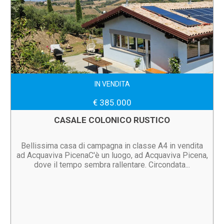
IN VENDITA
€ 385.000
CASALE COLONICO RUSTICO
Bellissima casa di campagna in classe A4 in vendita
ad Acquaviva PicenaC'è un luogo, ad Acquaviva Picena,
dove il tempo sembra rallentare. Circondata...