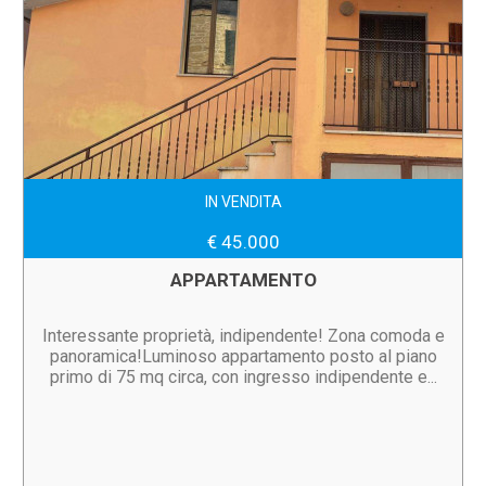
IN VENDITA
€ 45.000
APPARTAMENTO
Interessante proprietà, indipendente! Zona comoda e
panoramica!Luminoso appartamento posto al piano
primo di 75 mq circa, con ingresso indipendente e...