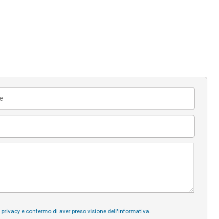
a privacy e confermo di aver preso visione dell'informativa.