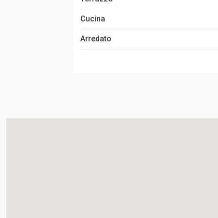
Cucina
Arredato