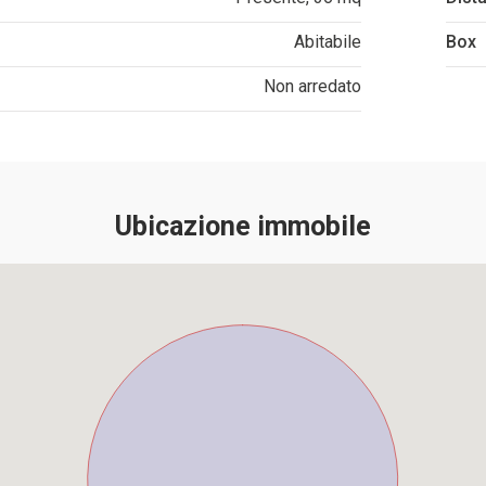
Abitabile
Box
Non arredato
Ubicazione immobile