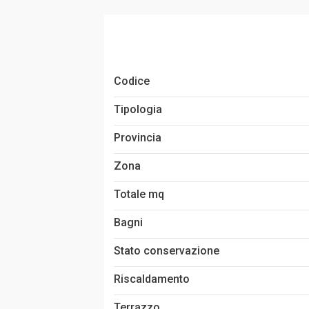
Codice
Tipologia
Provincia
Zona
Totale mq
Bagni
Stato conservazione
Riscaldamento
Terrazzo