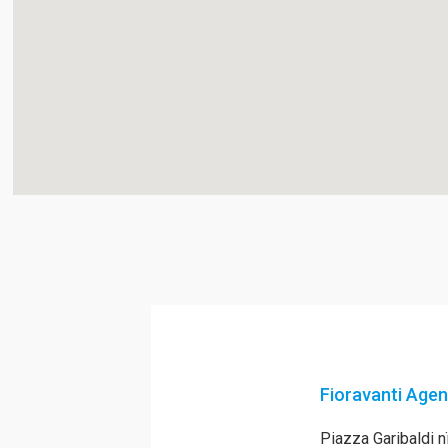
Fioravanti Agen
Piazza Garibaldi 