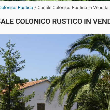
Colonico Rustico
/
Casale Colonico Rustico in Vendita
ALE COLONICO RUSTICO IN VEN