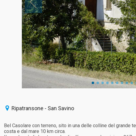
Ripatransone - San Savino
Bel Casolare con terreno, sito in una delle colline del grande ter
costa e dal mare 10 km circa.