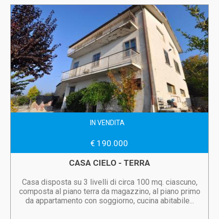
IN VENDITA
€ 190.000
CASA CIELO - TERRA
Casa disposta su 3 livelli di circa 100 mq. ciascuno,
composta al piano terra da magazzino, al piano primo
da appartamento con soggiorno, cucina abitabile...