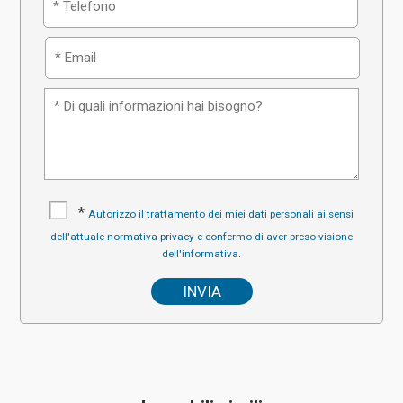
*
Autorizzo il trattamento dei miei dati personali ai sensi
dell'attuale normativa privacy e confermo di aver preso visione
dell'informativa.