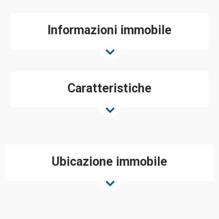
Informazioni immobile
Caratteristiche
Ubicazione immobile