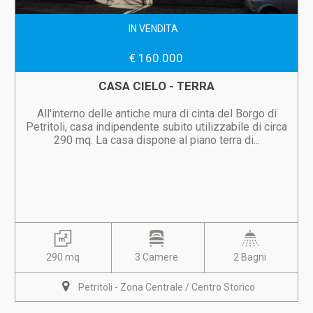
IN VENDITA
€ 160.000
CASA CIELO - TERRA
All'interno delle antiche mura di cinta del Borgo di
Petritoli, casa indipendente subito utilizzabile di circa
290 mq. La casa dispone al piano terra di...
290 mq
3 Camere
2 Bagni
Petritoli - Zona Centrale / Centro Storico