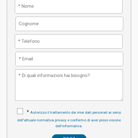
*
Autorizzo il trattamento dei miei dati personali ai sensi
dell'attuale normativa privacy e confermo di aver preso visione
dell'informativa.