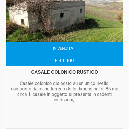
IN VENDITA
€ 39.000
CASALE COLONICO RUSTICO
Casale colonico dislocato su un unico livello,
composto da piano terreno delle dimensioni di 85 mq
circa. Il casale in oggetto si presenta in cadenti
condizioni,...