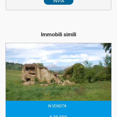
Immobili simili
IN VENDITA