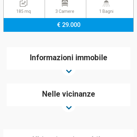
185 mq
3 Camere
1 Bagni
€ 29.000
Informazioni immobile
Nelle vicinanze