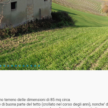
no terreno delle dimensioni di 85 mq circa.
di buona parte del tetto (crollato nel corso degli anni), nonche' d