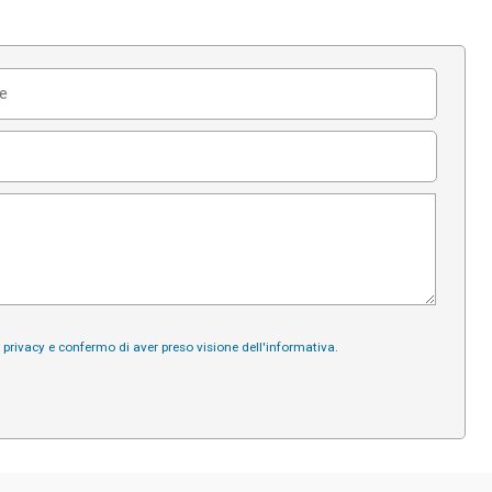
a privacy e confermo di aver preso visione dell'informativa.