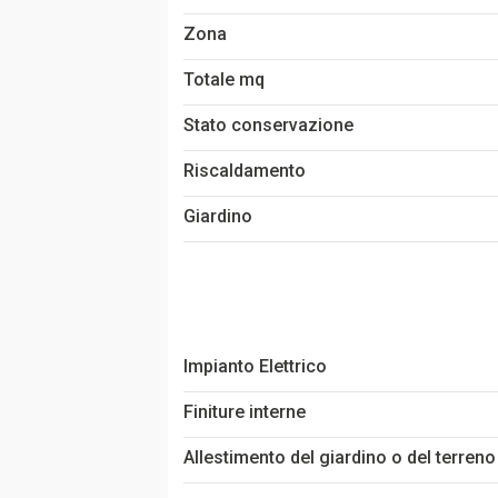
Zona
Totale mq
Stato conservazione
Riscaldamento
Giardino
Impianto Elettrico
Finiture interne
Allestimento del giardino o del terreno