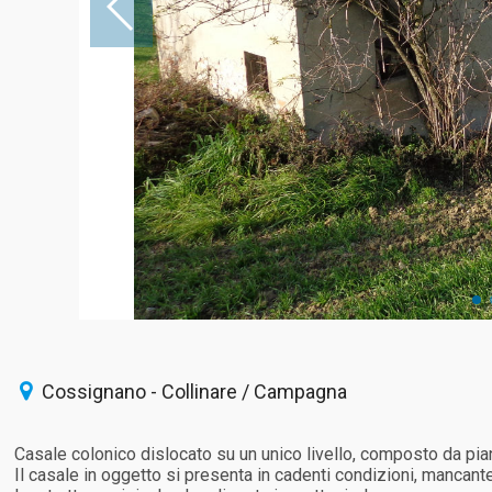
Cossignano - Collinare / Campagna
Casale colonico dislocato su un unico livello, composto da pia
Il casale in oggetto si presenta in cadenti condizioni, mancante 