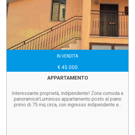
IN VENDITA
€ 45.000
APPARTAMENTO
Interessante proprietà, indipendente! Zona comoda e
panoramica!Luminoso appartamento posto al piano
primo di 75 mq circa, con ingresso indipendente e...