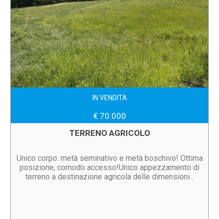
IN VENDITA
€ 70.000
TERRENO AGRICOLO
Unico corpo: metà seminativo e metà boschivo! Ottima
posizione, comodo accesso!Unico appezzamento di
terreno a destinazione agricola delle dimensioni...