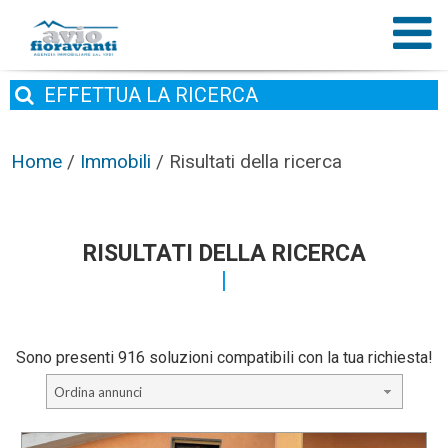
EFFETTUA
LA RICERCA
Home
/
Immobili
/
Risultati della ricerca
RISULTATI DELLA RICERCA
Sono presenti 916 soluzioni compatibili con la tua richiesta!
Ordina annunci