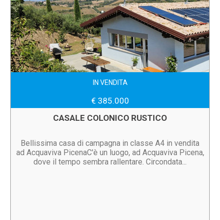
IN VENDITA
€ 385.000
CASALE COLONICO RUSTICO
Bellissima casa di campagna in classe A4 in vendita
ad Acquaviva PicenaC'è un luogo, ad Acquaviva Picena,
dove il tempo sembra rallentare. Circondata...