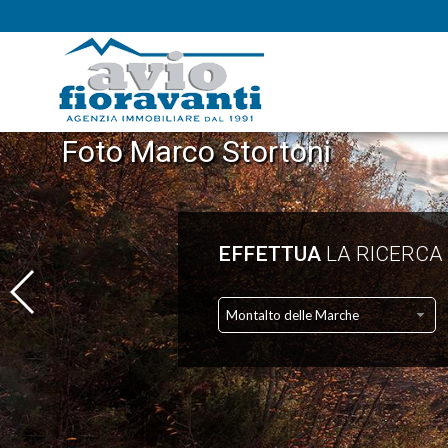
Foto Marco Stortoni
EFFETTUA
LA RICERCA
Montalto delle Marche