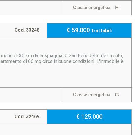
E
Classe energetica
€ 59.000
Cod. 33248
trattabili
 meno di 30 km dalla spiaggia di San Benedetto del Tronto,
artamento di 66 mq circa in buone condizioni. L'immobile è
G
Classe energetica
€ 125.000
Cod. 32469