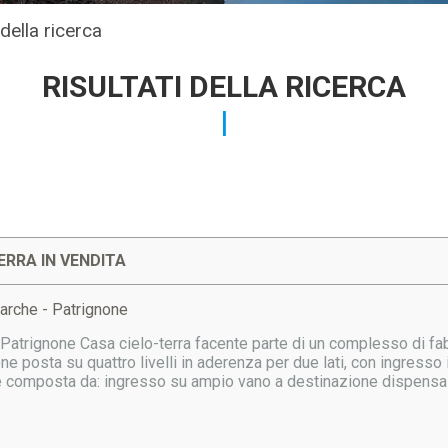
 della ricerca
RISULTATI DELLA RICERCA
ERRA IN VENDITA
arche - Patrignone
 Patrignone Casa cielo-terra facente parte di un complesso di fabbr
one posta su quattro livelli in aderenza per due lati, con ingres
 composta da: ingresso su ampio vano a destinazione dispensa 