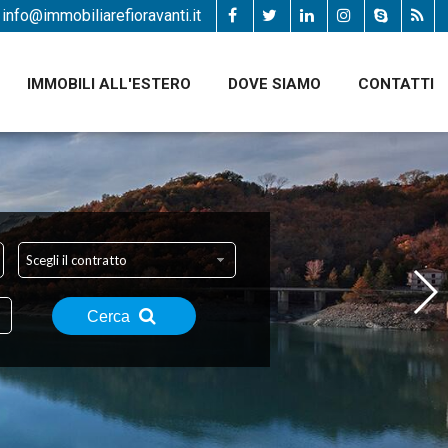
info@immobiliarefioravanti.it
IMMOBILI ALL'ESTERO
DOVE SIAMO
CONTATTI
Scegli il contratto
Cerca