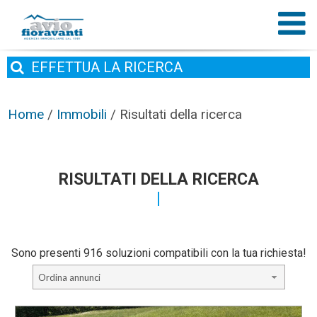
EFFETTUA
LA RICERCA
Home
/
Immobili
/
Risultati della ricerca
RISULTATI DELLA RICERCA
Sono presenti 916 soluzioni compatibili con la tua richiesta!
Ordina annunci