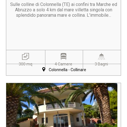
Sulle colline di Colonnella (TE) ai confini tra Marche ed
Abruzzo a solo 4 km dal mare villetta singola con
splendido panorama mare e collina. L'immobile...
300 mq
4 Camere
3 Bagni
Colonnella - Collinare