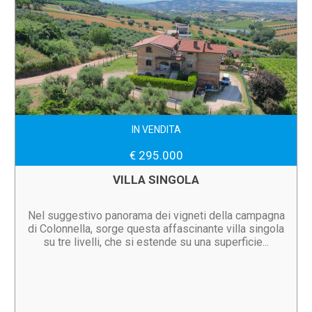
IN VENDITA
€ 295.000
VILLA SINGOLA
Nel suggestivo panorama dei vigneti della campagna
di Colonnella, sorge questa affascinante villa singola
su tre livelli, che si estende su una superficie...