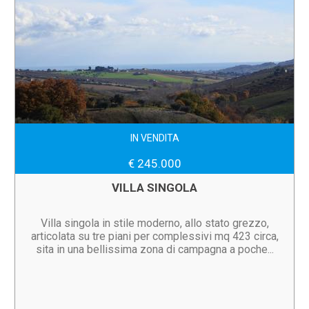
IN VENDITA
€ 245.000
VILLA SINGOLA
Villa singola in stile moderno, allo stato grezzo,
articolata su tre piani per complessivi mq 423 circa,
sita in una bellissima zona di campagna a poche...