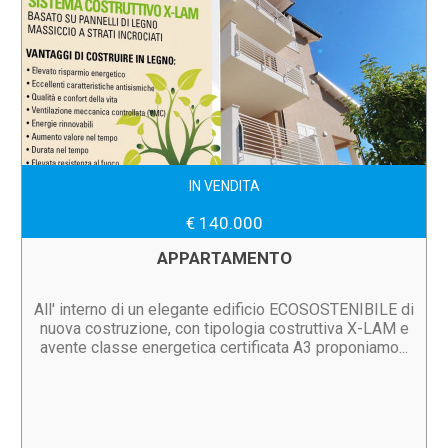
IN VENDITA
€ 140.000
APPARTAMENTO
All' interno di un elegante edificio ECOSOSTENIBILE di
nuova costruzione, con tipologia costruttiva X-LAM e
avente classe energetica certificata A3 proponiamo...