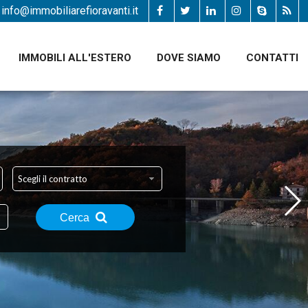
info@immobiliarefioravanti.it
IMMOBILI ALL'ESTERO
DOVE SIAMO
CONTATTI
Scegli il contratto
Cerca