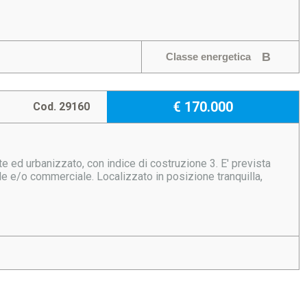
B
Classe energetica
€ 170.000
Cod. 29160
 ed urbanizzato, con indice di costruzione 3. E' prevista
le e/o commerciale. Localizzato in posizione tranquilla,