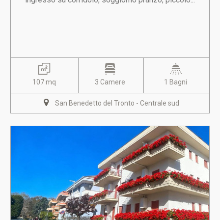
107 mq
3 Camere
1 Bagni
San Benedetto del Tronto - Centrale sud