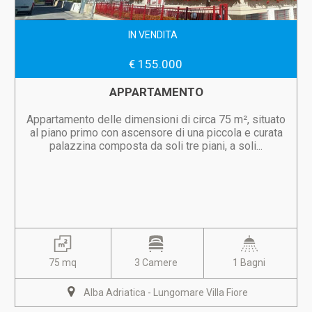
IN VENDITA
€ 155.000
APPARTAMENTO
Appartamento delle dimensioni di circa 75 m², situato
al piano primo con ascensore di una piccola e curata
palazzina composta da soli tre piani, a soli...
75 mq
3 Camere
1 Bagni
Alba Adriatica - Lungomare Villa Fiore