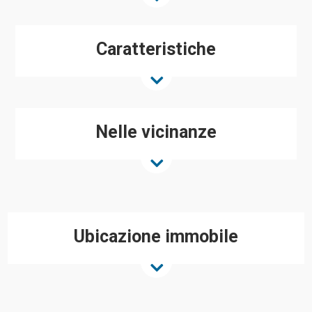
Caratteristiche
Nelle vicinanze
Ubicazione immobile