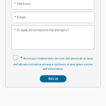
*
Autorizzo il trattamento dei miei dati personali ai sensi
dell'attuale normativa privacy e confermo di aver preso visione
dell'informativa.