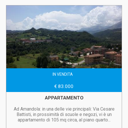
IN VENDITA
€ 83.000
APPARTAMENTO
Ad Amandola: in una delle vie principali: Via Cesare
Battisti, in prossimità di scuole e negozi, vi è un
appartamento di 105 mq circa, al piano quarto...