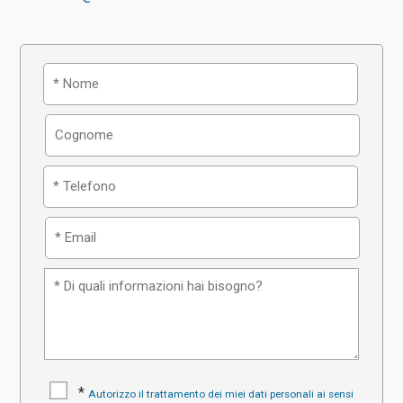
*
Autorizzo il trattamento dei miei dati personali ai sensi