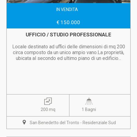
IN VENDITA
€ 150.000
UFFICIO / STUDIO PROFESSIONALE
Locale destinato ad uffici delle dimensioni di mq 200
circa composto da un unico ampio vano.La proprietà,
ubicata al secondo ed ultimo piano di un edificio...
200 mq
1 Bagni
San Benedetto del Tronto - Residenziale Sud