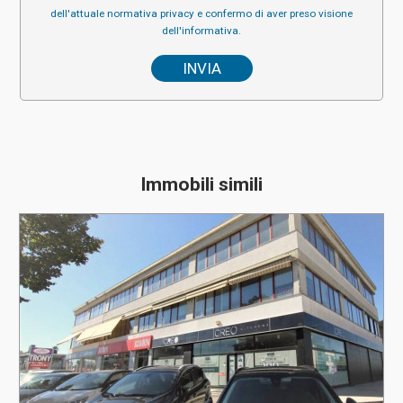
dell'attuale normativa privacy e confermo di aver preso visione
dell'informativa.
Immobili simili