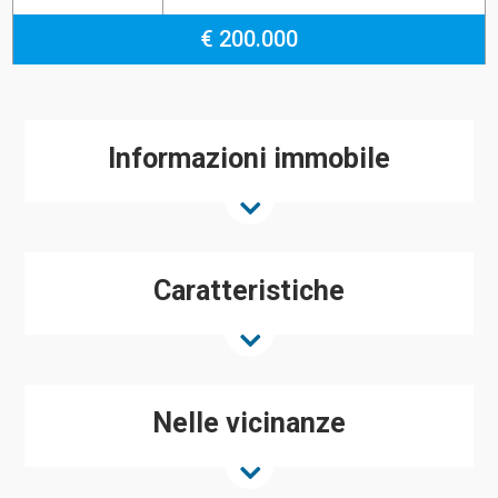
€ 200.000
Informazioni immobile
Caratteristiche
Nelle vicinanze