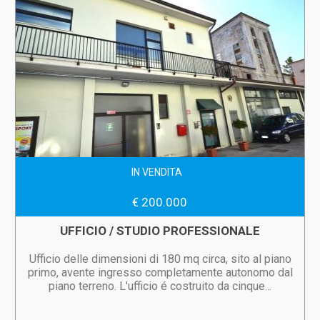
IN VENDITA
€ 200.000
UFFICIO / STUDIO PROFESSIONALE
Ufficio delle dimensioni di 180 mq circa, sito al piano
primo, avente ingresso completamente autonomo dal
piano terreno. L'ufficio é costruito da cinque...