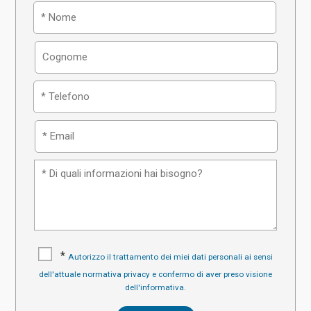
*
Autorizzo il trattamento dei miei dati personali ai sensi
dell'attuale normativa privacy e confermo di aver preso visione
dell'informativa.