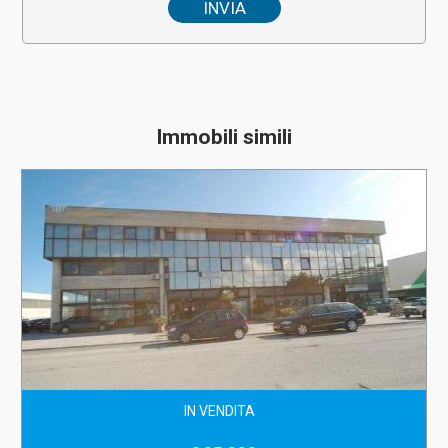
Immobili simili
IN VENDITA