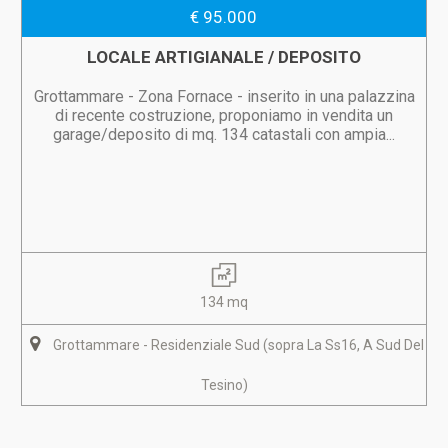
€ 95.000
LOCALE ARTIGIANALE / DEPOSITO
Grottammare - Zona Fornace - inserito in una palazzina
di recente costruzione, proponiamo in vendita un
garage/deposito di mq. 134 catastali con ampia...
134 mq
Grottammare - Residenziale Sud (sopra La Ss16, A Sud Del
Tesino)