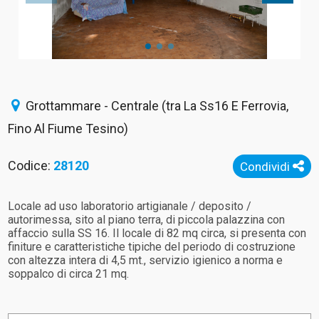
Grottammare - Centrale (tra La Ss16 E Ferrovia,
Fino Al Fiume Tesino)
Codice:
28120
Condividi
Locale ad uso laboratorio artigianale / deposito /
autorimessa, sito al piano terra, di piccola palazzina con
affaccio sulla SS 16. Il locale di 82 mq circa, si presenta con
finiture e caratteristiche tipiche del periodo di costruzione
con altezza intera di 4,5 mt., servizio igienico a norma e
soppalco di circa 21 mq.