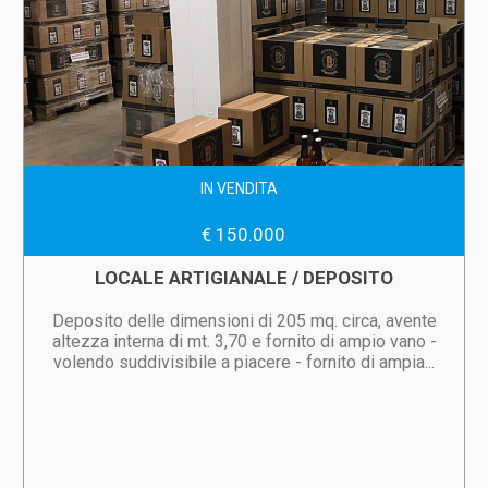
IN VENDITA
€ 150.000
LOCALE ARTIGIANALE / DEPOSITO
Deposito delle dimensioni di 205 mq. circa, avente
altezza interna di mt. 3,70 e fornito di ampio vano -
volendo suddivisibile a piacere - fornito di ampia...