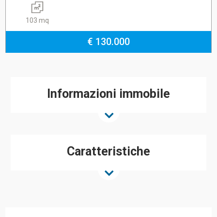
103 mq
€ 130.000
Informazioni immobile
Caratteristiche