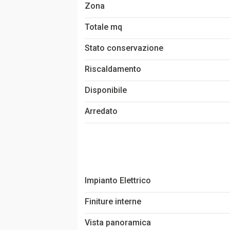
Zona
Totale mq
Stato conservazione
Riscaldamento
Disponibile
Arredato
Impianto Elettrico
Finiture interne
Vista panoramica