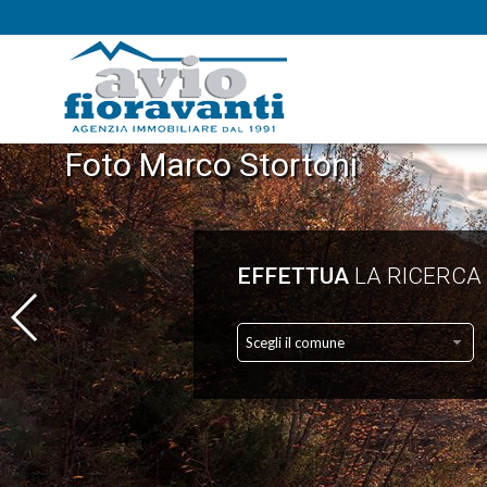
Foto Marco Stortoni
EFFETTUA
LA RICERCA
Scegli il comune