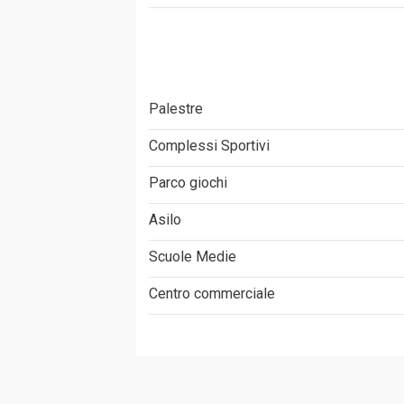
Palestre
Complessi Sportivi
Parco giochi
Asilo
Scuole Medie
Centro commerciale