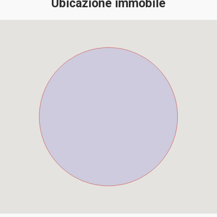
Ubicazione immobile