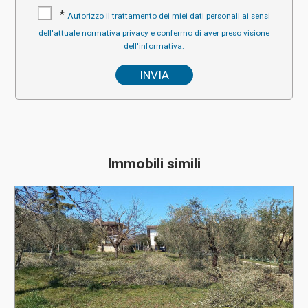
*
Autorizzo il trattamento dei miei dati personali ai sensi
dell'attuale normativa privacy e confermo di aver preso visione
dell'informativa.
Immobili simili