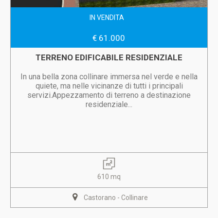
IN VENDITA
€ 61.000
TERRENO EDIFICABILE RESIDENZIALE
In una bella zona collinare immersa nel verde e nella
quiete, ma nelle vicinanze di tutti i principali
servizi.Appezzamento di terreno a destinazione
residenziale...
610 mq
Castorano - Collinare