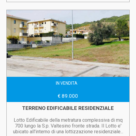
IN VENDITA
€ 89.000
TERRENO EDIFICABILE RESIDENZIALE
Lotto Edificabile della metratura complessiva di mq
700 lungo la S.p. Valtesino fronte strada. Il Lotto e'
ubicato all'interno di una lottizzazione residenziale...