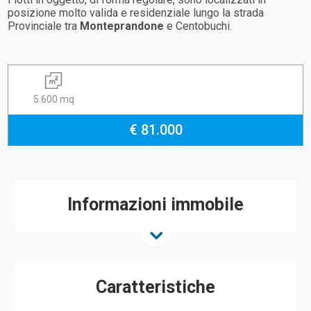
posizione molto valida e residenziale lungo la strada
Provinciale tra
Monteprandone
e Centobuchi.
5.600 mq
€ 81.000
Informazioni immobile
Caratteristiche