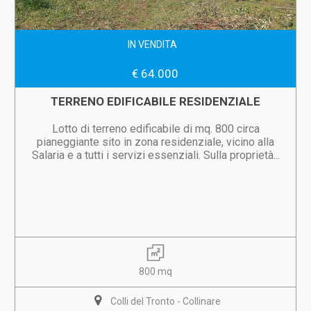
IN VENDITA
€ 64.000
TERRENO EDIFICABILE RESIDENZIALE
Lotto di terreno edificabile di mq. 800 circa
pianeggiante sito in zona residenziale, vicino alla
Salaria e a tutti i servizi essenziali. Sulla proprietà...
800 mq
Colli del Tronto - Collinare