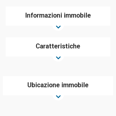
Informazioni immobile
Caratteristiche
Ubicazione immobile