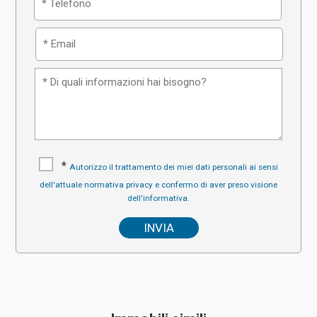
*
Autorizzo il trattamento dei miei dati personali ai sensi
dell'attuale normativa privacy e confermo di aver preso visione
dell'informativa.