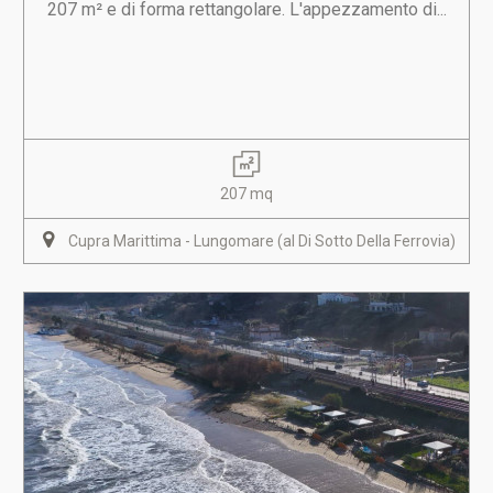
207 m² e di forma rettangolare. L'appezzamento di...
207 mq
Cupra Marittima - Lungomare (al Di Sotto Della Ferrovia)