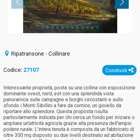
Ripatransone - Collinare
Codice:
27107
Condividi
Interessante proprietà, posta su una collina con esposizione
dominante ovest, nord, est con una splendida vista
panoramica sulle campagne e borghi circostanti e sullo
sfondo i Monti Sibillini a fare da cornice, un gioiello da
riportare allo splendore. Questa proposta risulta
particolarmente indicata per chi cerca un fondo per iniziare o
ampliare un'attività agricola grazie alla presenza dell'ampio
podere rurale. L'intera tenuta è composta da un fabbricato di
oltre 300 mq disposto su due livelli destinato ad abitazione