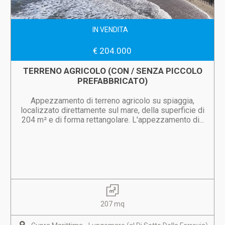
IN VENDITA
€ 204.000
TERRENO AGRICOLO (CON / SENZA PICCOLO
PREFABBRICATO)
Appezzamento di terreno agricolo su spiaggia,
localizzato direttamente sul mare, della superficie di
204 m² e di forma rettangolare. L'appezzamento di...
207 mq