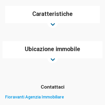
Caratteristiche
Ubicazione immobile
Contattaci
Fioravanti Agenzia Immobiliare