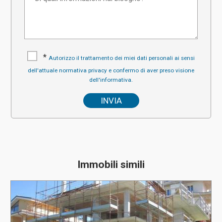
*
Autorizzo il trattamento dei miei dati personali ai sensi
dell'attuale normativa privacy e confermo di aver preso visione
dell'informativa.
Immobili simili