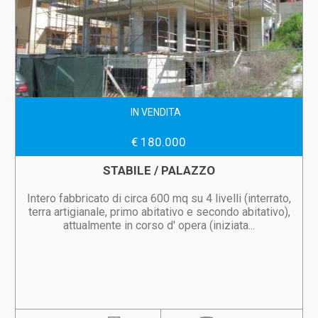
IN VENDITA
€ 180.000
STABILE / PALAZZO
Intero fabbricato di circa 600 mq su 4 livelli (interrato,
terra artigianale, primo abitativo e secondo abitativo),
attualmente in corso d' opera (iniziata...