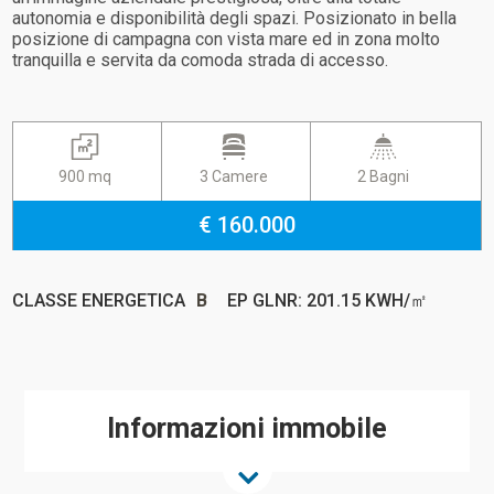
autonomia e disponibilità degli spazi. Posizionato in bella
posizione di campagna con vista mare ed in zona molto
tranquilla e servita da comoda strada di accesso.
900 mq
3 Camere
2 Bagni
€ 160.000
CLASSE ENERGETICA
B
EP GLNR: 201.15 KWH/㎡
Informazioni immobile