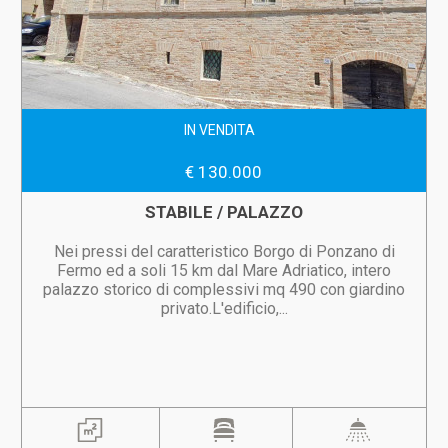
IN VENDITA
€ 130.000
STABILE / PALAZZO
Nei pressi del caratteristico Borgo di Ponzano di
Fermo ed a soli 15 km dal Mare Adriatico, intero
palazzo storico di complessivi mq 490 con giardino
privato.L'edificio,...