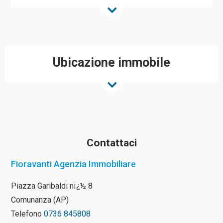
Ubicazione immobile
Contattaci
Fioravanti Agenzia Immobiliare
Piazza Garibaldi nï¿½ 8
Comunanza (AP)
Telefono
0736 845808