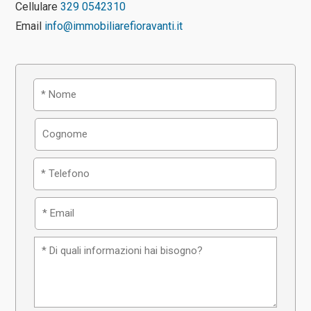
Cellulare
329 0542310
Email
info@immobiliarefioravanti.it