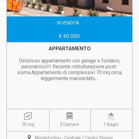
IN VENDITA
€ 40.000
APPARTAMENTO
Delizioso appartamento con garage e fondaco,
panoramico!!! Recente ristrutturazione post-
sisma.Appartamento di complessivi 70 mq circa,
leggermente mansardato,...
70 mq
2 Camere
1 Bagni
Montefortino - Centrale / Centro Storico