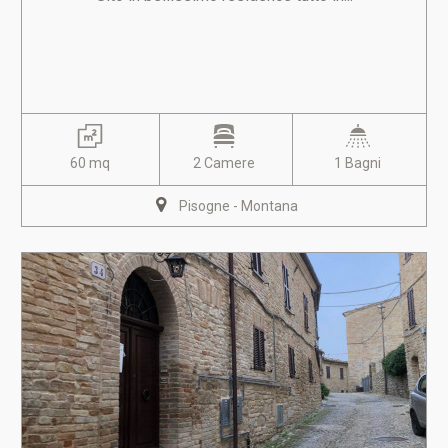
60 mq
2 Camere
1 Bagni
Pisogne - Montana