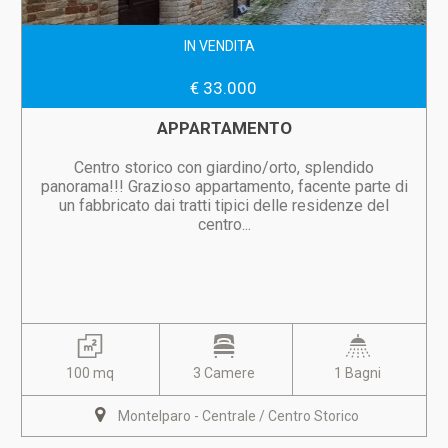
IN VENDITA
€ 33.000
APPARTAMENTO
Centro storico con giardino/orto, splendido
panorama!!! Grazioso appartamento, facente parte di
un fabbricato dai tratti tipici delle residenze del
centro...
100 mq
3 Camere
1 Bagni
Montelparo - Centrale / Centro Storico