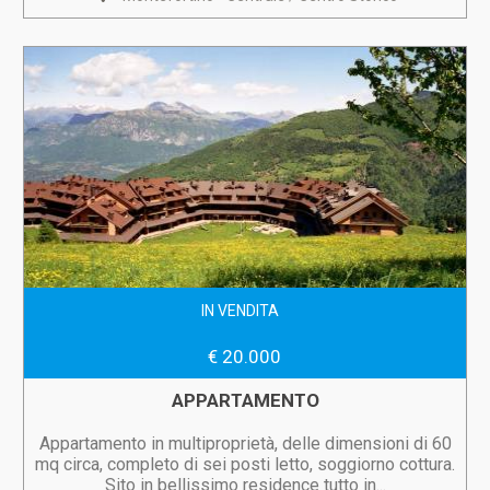
IN VENDITA
€ 20.000
APPARTAMENTO
Appartamento in multiproprietà, delle dimensioni di 60
mq circa, completo di sei posti letto, soggiorno cottura.
Sito in bellissimo residence tutto in...