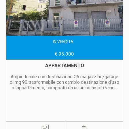
IN VENDITA
€ 95.000
APPARTAMENTO
Ampio locale con destinazione C6 magazzino/garage
di mq 90 trasformabile con cambio destinazione d'uso
in appartamento, composto da un unico ampio vano...