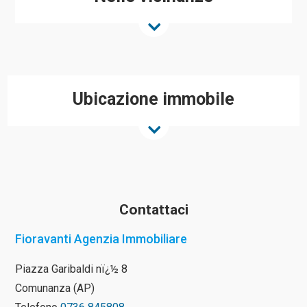
Ubicazione immobile
Contattaci
Fioravanti Agenzia Immobiliare
Piazza Garibaldi nï¿½ 8
Comunanza (AP)