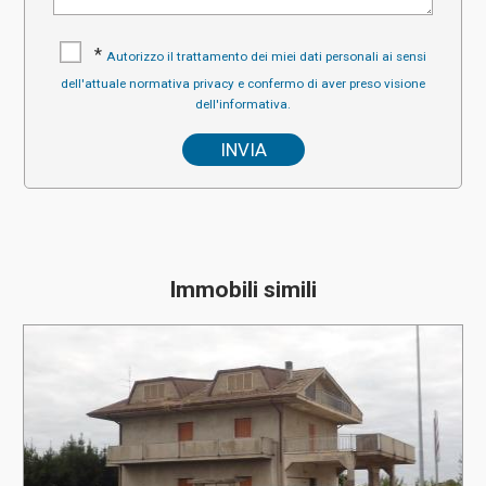
*
Autorizzo il trattamento dei miei dati personali ai sensi
dell'attuale normativa privacy e confermo di aver preso visione
dell'informativa.
Immobili simili