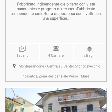
Fabbricato indipendente cielo-terra con vista
panoramica e progetto di recuperoFabbricato
indipendente cielo-terra disposto su due livelli, con
una superficie...
195 mq
4 Camere
2 Bagni
Monteprandone - Centrale / Centro Storico (vecchio
Incasato E Zona Residenziale Verso Il Mare)