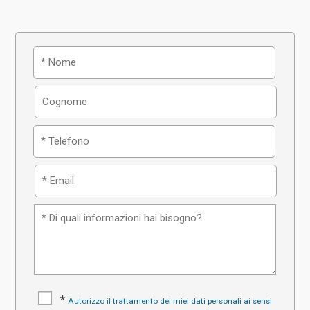
*
Autorizzo il trattamento dei miei dati personali ai sensi