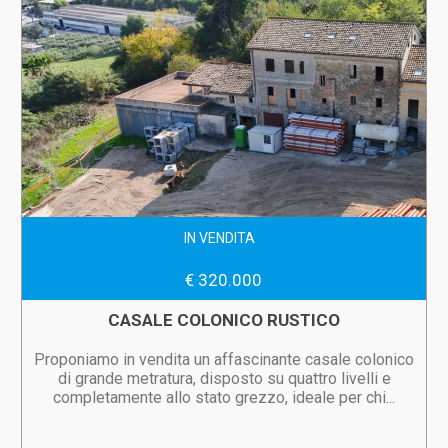
IN VENDITA
€ 320.000
CASALE COLONICO RUSTICO
Proponiamo in vendita un affascinante casale colonico
di grande metratura, disposto su quattro livelli e
completamente allo stato grezzo, ideale per chi...