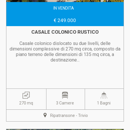
IN VENDITA
€ 249.000
CASALE COLONICO RUSTICO
Casale colonico dislocato su due livelli, delle
dimensioni complessive di 270 mq circa, composto da
piano terreno delle dimensioni di 135 mq circa, a
destinazione...
270 mq
3 Camere
1 Bagni
Ripatransone - Trivio