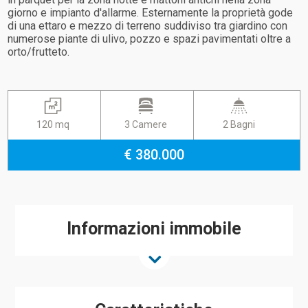
giorno e impianto d'allarme. Esternamente la proprietà gode
di una ettaro e mezzo di terreno suddiviso tra giardino con
numerose piante di ulivo, pozzo e spazi pavimentati oltre a
orto/frutteto.
120 mq
3 Camere
2 Bagni
€ 380.000
Informazioni immobile