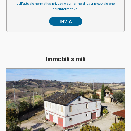
dell'attuale normativa privacy e confermo di aver preso visione
dell'informativa.
Immobili simili