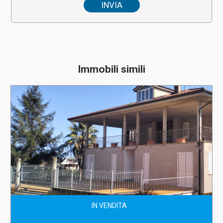
Immobili simili
IN VENDITA