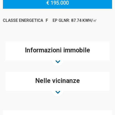
€ 195.000
CLASSE ENERGETICA
F
EP GLNR: 87.74 KWH/㎡
Informazioni immobile
Nelle vicinanze