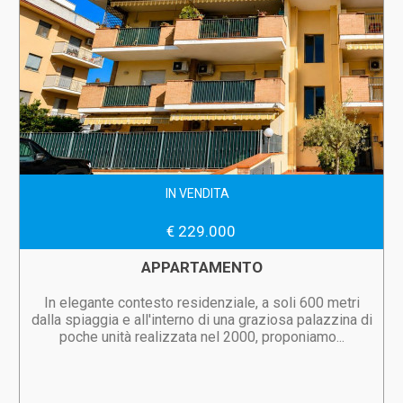
IN VENDITA
€ 229.000
APPARTAMENTO
In elegante contesto residenziale, a soli 600 metri
dalla spiaggia e all'interno di una graziosa palazzina di
poche unità realizzata nel 2000, proponiamo...