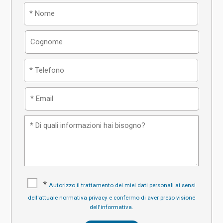
*
Autorizzo il trattamento dei miei dati personali ai sensi
dell'attuale normativa privacy e confermo di aver preso visione
dell'informativa.