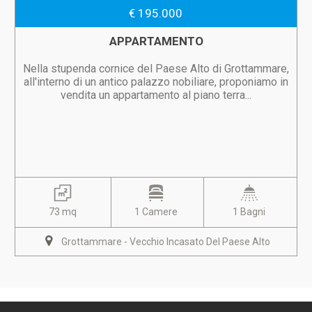
€ 195.000
APPARTAMENTO
Nella stupenda cornice del Paese Alto di Grottammare,
all'interno di un antico palazzo nobiliare, proponiamo in
vendita un appartamento al piano terra...
73 mq
1 Camere
1 Bagni
Grottammare - Vecchio Incasato Del Paese Alto