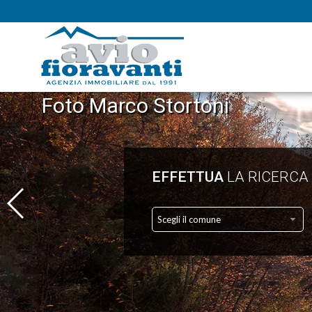
Foto Marco Stortoni
EFFETTUA
LA RICERCA
Scegli il comune