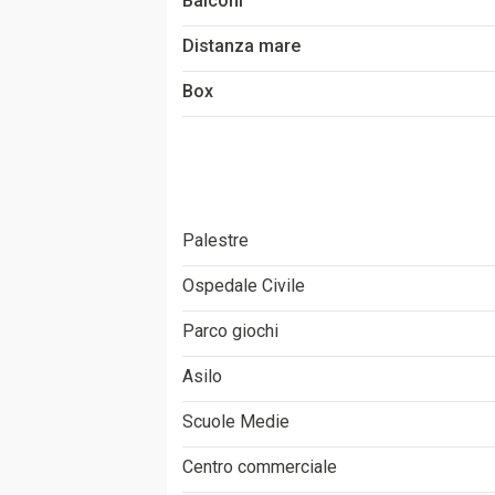
Balconi
Distanza mare
Box
Palestre
Ospedale Civile
Parco giochi
Asilo
Scuole Medie
Centro commerciale