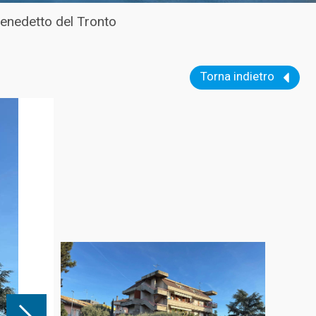
enedetto del Tronto
Torna indietro