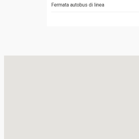
Fermata autobus di linea