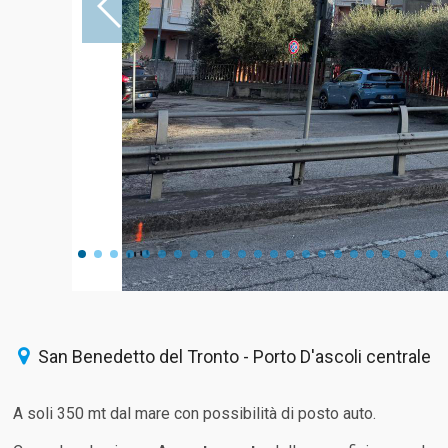
San Benedetto del Tronto - Porto D'ascoli centrale
A soli 350 mt dal mare con possibilità di posto auto.