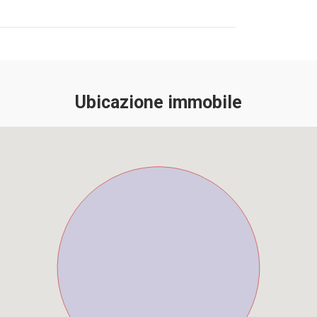
Ubicazione immobile