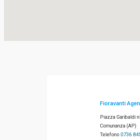
Fioravanti Agen
Piazza Garibaldi 
Comunanza (AP)
Telefono
0736 84