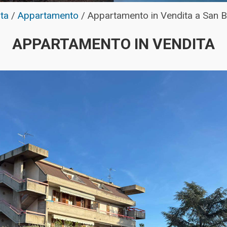
ta
/
Appartamento
/
Appartamento in Vendita a San B
APPARTAMENTO IN VENDITA