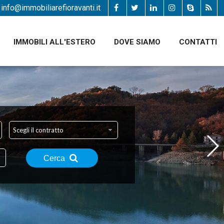
info@immobiliarefioravanti.it
IMMOBILI ALL'ESTERO
DOVE SIAMO
CONTATTI
Scegli il contratto
Cerca