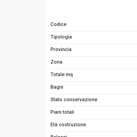
Codice
Tipologia
Provincia
Zona
Totale mq
Bagni
Stato conservazione
Piani totali
Età costruzione