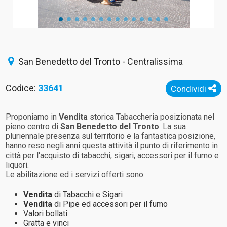
San Benedetto del Tronto - Centralissima
Codice:
33641
Condividi
Proponiamo in
Vendita
storica Tabaccheria posizionata nel
pieno centro di
San Benedetto del Tronto
. La sua
pluriennale presenza sul territorio e la fantastica posizione,
hanno reso negli anni questa attività il punto di riferimento in
città per l'acquisto di tabacchi, sigari, accessori per il fumo e
liquori.
Le abilitazione ed i servizi offerti sono:
Vendita
di Tabacchi e Sigari
Vendita
di Pipe ed accessori per il fumo
Valori bollati
Gratta e vinci