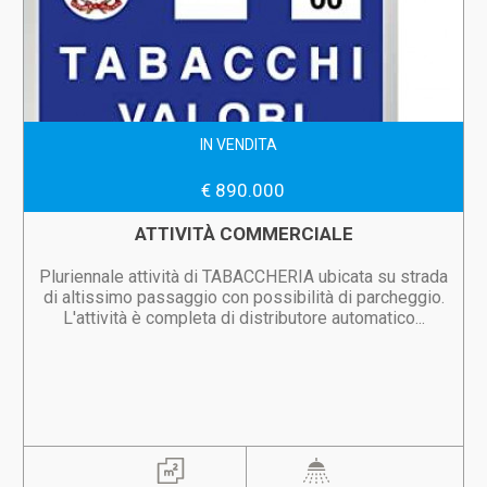
IN VENDITA
€ 890.000
ATTIVITÀ COMMERCIALE
Pluriennale attività di TABACCHERIA ubicata su strada
di altissimo passaggio con possibilità di parcheggio.
L'attività è completa di distributore automatico...