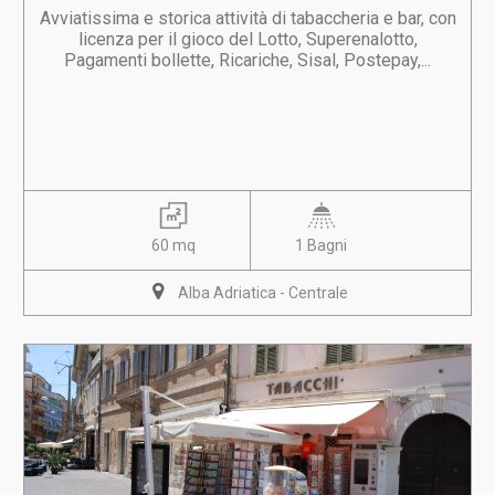
Avviatissima e storica attività di tabaccheria e bar, con
licenza per il gioco del Lotto, Superenalotto,
Pagamenti bollette, Ricariche, Sisal, Postepay,...
60 mq
1 Bagni
Alba Adriatica - Centrale