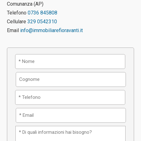
Comunanza (AP)
Telefono
0736 845808
Cellulare
329 0542310
Email
info@immobiliarefioravanti.it