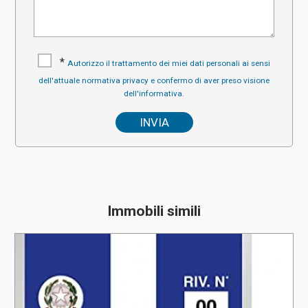
*
Autorizzo il trattamento dei miei dati personali ai sensi
dell'attuale normativa privacy e confermo di aver preso visione
dell'informativa.
Immobili simili