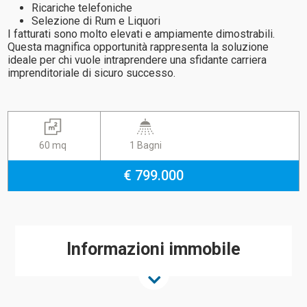
Ricariche telefoniche
Selezione di Rum e Liquori
I fatturati sono molto elevati e ampiamente dimostrabili.
Questa magnifica opportunità rappresenta la soluzione
ideale per chi vuole intraprendere una sfidante carriera
imprenditoriale di sicuro successo.
60 mq
1 Bagni
€ 799.000
Informazioni immobile