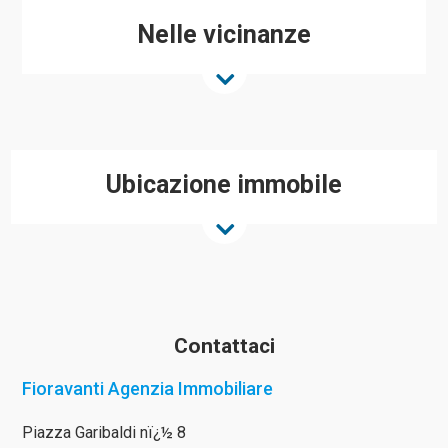
Nelle vicinanze
Ubicazione immobile
Contattaci
Fioravanti Agenzia Immobiliare
Piazza Garibaldi nï¿½ 8