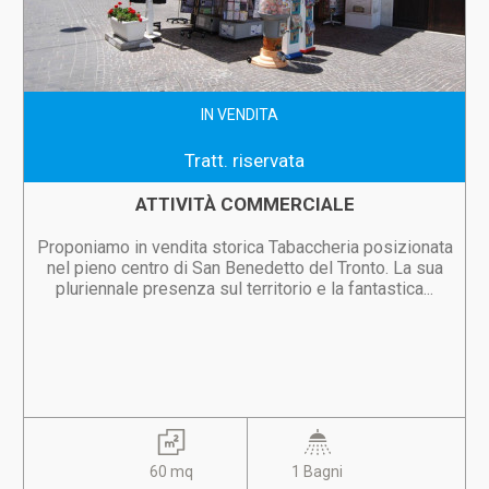
IN VENDITA
Tratt. riservata
ATTIVITÀ COMMERCIALE
Proponiamo in vendita storica Tabaccheria posizionata
nel pieno centro di San Benedetto del Tronto. La sua
pluriennale presenza sul territorio e la fantastica...
60 mq
1 Bagni