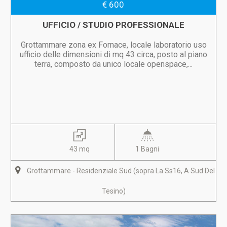
€ 600
UFFICIO / STUDIO PROFESSIONALE
Grottammare zona ex Fornace, locale laboratorio uso
ufficio delle dimensioni di mq 43 circa, posto al piano
terra, composto da unico locale openspace,...
43 mq
1 Bagni
Grottammare - Residenziale Sud (sopra La Ss16, A Sud Del
Tesino)