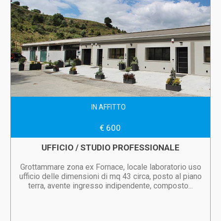
IN AFFITTO
€ 600
UFFICIO / STUDIO PROFESSIONALE
Grottammare zona ex Fornace, locale laboratorio uso
ufficio delle dimensioni di mq 43 circa, posto al piano
terra, avente ingresso indipendente, composto...