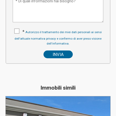
*
Autorizzo il trattamento dei miei dati personali ai sensi
dell'attuale normativa privacy e confermo di aver preso visione
dell'informativa.
Immobili simili