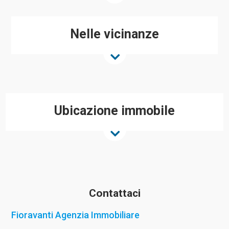
Nelle vicinanze
Ubicazione immobile
Contattaci
Fioravanti Agenzia Immobiliare