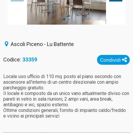
Ascoli Piceno - Lu Battente
Codice:
33359
Condividi
Locale uso ufficio di 110 mq. posto al piano secondo con
ascensore all'interno di un centro direzionale con ampio
parcheggio gratuito.
Il locale è composto da un unico vano attualmente diviso con
pareti in vetro in sala riunioni, 2 ampi vani, area break,
antibagno e wc, spazio esterno.
Ottime condizioni generali, fornito di impianto caldo/freddo
e vicino ai principali servizi