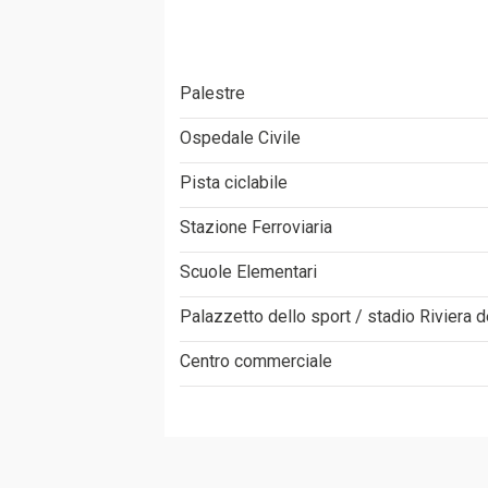
Palestre
Ospedale Civile
Pista ciclabile
Stazione Ferroviaria
Scuole Elementari
Palazzetto dello sport / stadio Riviera 
Centro commerciale