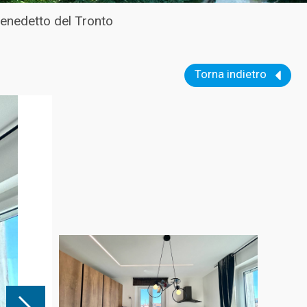
enedetto del Tronto
Torna indietro