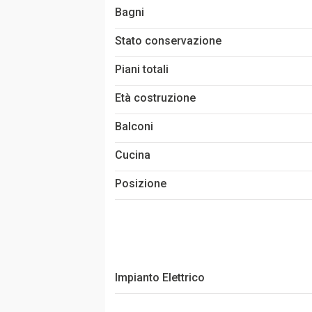
Bagni
Stato conservazione
Piani totali
Età costruzione
Balconi
Cucina
Posizione
Impianto Elettrico