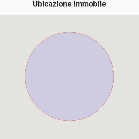
Ubicazione immobile