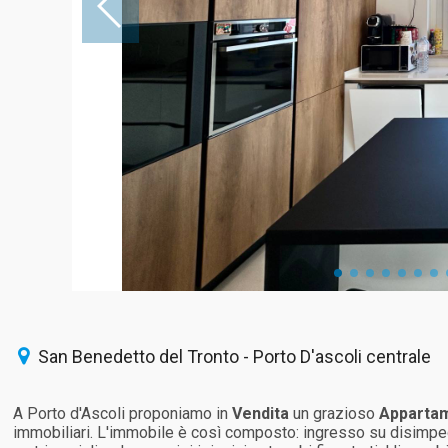
San Benedetto del Tronto - Porto D'ascoli centrale
A Porto d'Ascoli proponiamo in
Vendita
un grazioso
Apparta
immobiliari. L'immobile è così composto: ingresso su disimpe