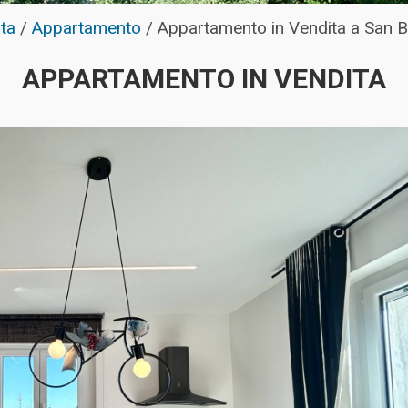
ta
/
Appartamento
/
Appartamento in Vendita a San B
APPARTAMENTO IN VENDITA