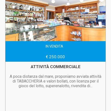
IN VENDITA
€ 250.000
ATTIVITÀ COMMERCIALE
A poca distanza dal mare, proponiamo avviata attività
di TABACCHERIA e valori bollati, con licenza per il
gioco del lotto, superenalotto, rivendita di...