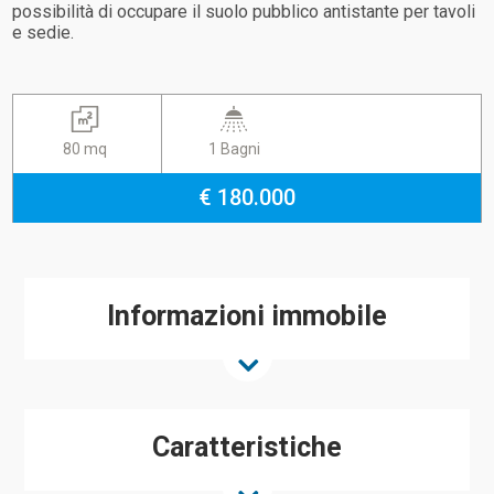
possibilità di occupare il suolo pubblico antistante per tavoli
e sedie.
80 mq
1 Bagni
€ 180.000
Informazioni immobile
Caratteristiche