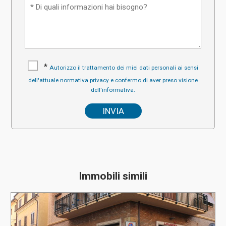
*
Autorizzo il trattamento dei miei dati personali ai sensi
dell'attuale normativa privacy e confermo di aver preso visione
dell'informativa.
Immobili simili