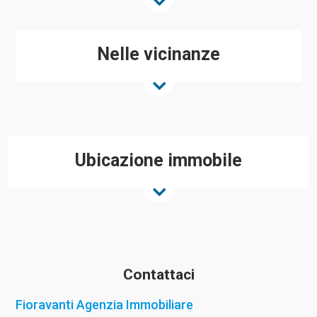
Nelle vicinanze
Ubicazione immobile
Contattaci
Fioravanti Agenzia Immobiliare