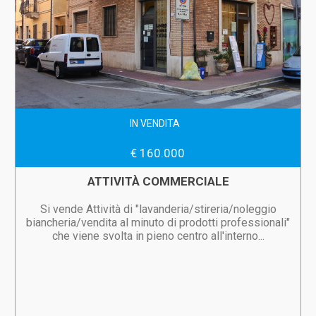
IN VENDITA
€ 160.000
ATTIVITÀ COMMERCIALE
Si vende Attività di "lavanderia/stireria/noleggio
biancheria/vendita al minuto di prodotti professionali"
che viene svolta in pieno centro all'interno...