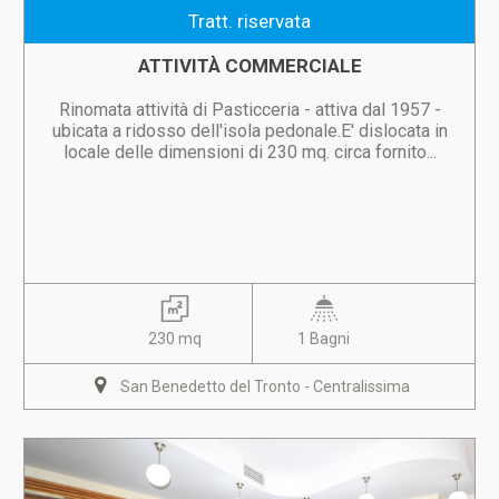
Tratt. riservata
ATTIVITÀ COMMERCIALE
Rinomata attività di Pasticceria - attiva dal 1957 -
ubicata a ridosso dell'isola pedonale.E' dislocata in
locale delle dimensioni di 230 mq. circa fornito...
230 mq
1 Bagni
San Benedetto del Tronto - Centralissima