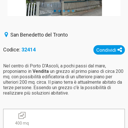
San Benedetto del Tronto
Codice:
32414
Condividi
Nel centro di Porto D'Ascoli, a pochi passi dal mare,
proponiamo in
Vendita
un grezzo al primo piano di circa 200
mq. con possibilità edificatoria di un ulteriore piano per
ulteriori 200 mq. circa. Il piano terra è attualmente abitato da
terze persone. Essendo un grezzo c'è la possibilità di
realizzare più soluzioni abitative.
400 mq