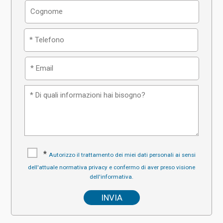
*
Autorizzo il trattamento dei miei dati personali ai sensi
dell'attuale normativa privacy e confermo di aver preso visione
dell'informativa.