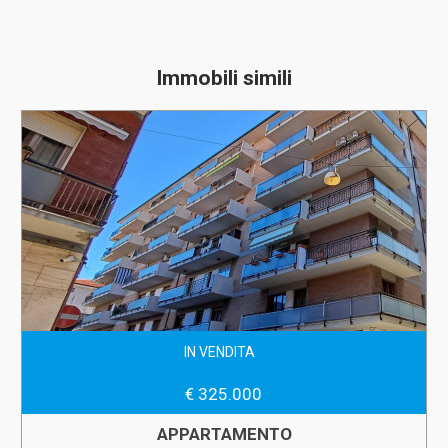
Immobili simili
IN VENDITA
€ 325.000
APPARTAMENTO