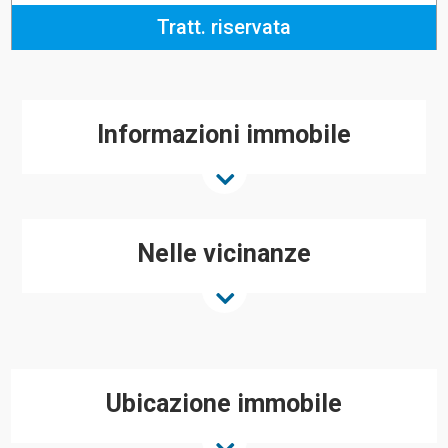
Tratt. riservata
Informazioni immobile
Nelle vicinanze
Ubicazione immobile