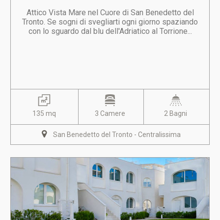
Attico Vista Mare nel Cuore di San Benedetto del
Tronto. Se sogni di svegliarti ogni giorno spaziando
con lo sguardo dal blu dell'Adriatico al Torrione...
135 mq
3 Camere
2 Bagni
San Benedetto del Tronto - Centralissima