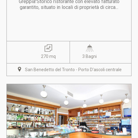
Greppia"Storico ristorante con elevato fatturato
garantito, situato in locali di proprietà di circa...
270 mq
3 Bagni
San Benedetto del Tronto - Porto D'ascoli centrale