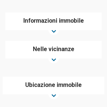
Informazioni immobile
Nelle vicinanze
Ubicazione immobile