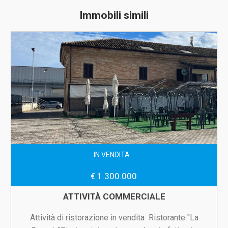
Immobili simili
IN VENDITA
€ 1.300.000
ATTIVITÀ COMMERCIALE
Attività di ristorazione in vendita  Ristorante "La