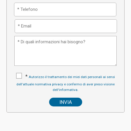
*
Autorizzo il trattamento dei miei dati personali ai sensi
dell'attuale normativa privacy e confermo di aver preso visione
dell'informativa.