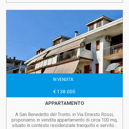
IN VENDITA
€ 138.000
APPARTAMENTO
A San Benedetto del Tronto, in Via Ernesto Rossi,
proponiamo in vendita appartamento di circa 100 mq,
situato in contesto residenziale tranquillo e servito....