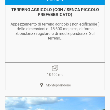
TERRENO AGRICOLO (CON / SENZA PICCOLO
PREFABBRICATO)
Appezzamento di terreno agricolo ( non edificabile )
delle dimensioni di 18.600 mq circa, di forma
abbastanza regolare e di media pendenza. Sul
terreno...
18.600 mq
Monteprandone