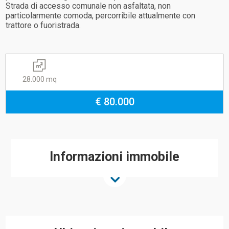
Strada di accesso comunale non asfaltata, non
particolarmente comoda, percorribile attualmente con
trattore o fuoristrada.
28.000 mq
€ 80.000
Informazioni immobile