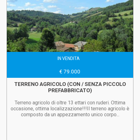
IN VENDITA
€ 79.000
TERRENO AGRICOLO (CON / SENZA PICCOLO
PREFABBRICATO)
Terreno agricolo di oltre 13 ettari con ruderi. Ottima
occasione, ottima localizzazione!!!Il terreno agricolo è
composto da un appezzamento unico corpo...