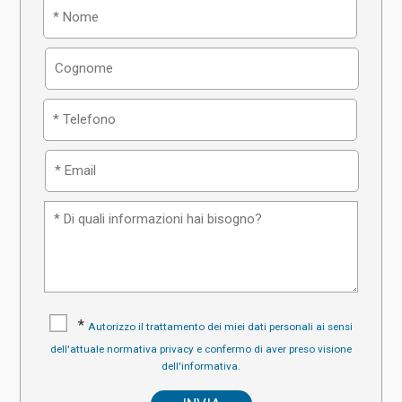
*
Autorizzo il trattamento dei miei dati personali ai sensi
dell'attuale normativa privacy e confermo di aver preso visione
dell'informativa.