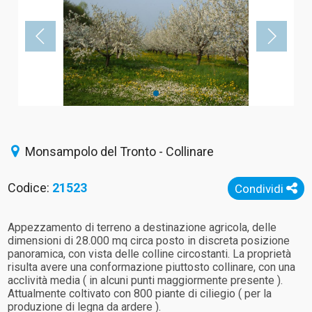
Monsampolo del Tronto - Collinare
Codice:
21523
Condividi
Appezzamento di terreno a destinazione agricola, delle
dimensioni di 28.000 mq circa posto in discreta posizione
panoramica, con vista delle colline circostanti. La proprietà
risulta avere una conformazione piuttosto collinare, con una
acclività media ( in alcuni punti maggiormente presente ).
Attualmente coltivato con 800 piante di ciliegio ( per la
produzione di legna da ardere ).