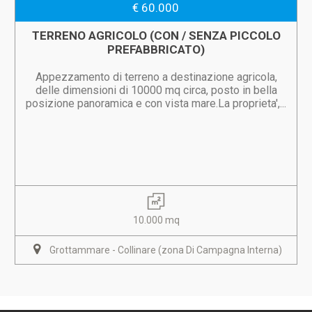
€ 60.000
TERRENO AGRICOLO (CON / SENZA PICCOLO
PREFABBRICATO)
Appezzamento di terreno a destinazione agricola,
delle dimensioni di 10000 mq circa, posto in bella
posizione panoramica e con vista mare.La proprieta',...
10.000 mq
Grottammare - Collinare (zona Di Campagna Interna)