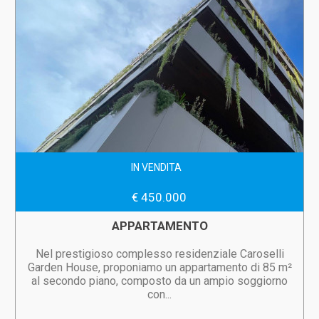
IN VENDITA
€ 450.000
APPARTAMENTO
Nel prestigioso complesso residenziale Caroselli
Garden House, proponiamo un appartamento di 85 m²
al secondo piano, composto da un ampio soggiorno
con...