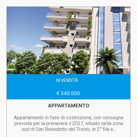
IN VENDITA
€ 340.000
APPARTAMENTO
Appartamento in fase di costruzione, con consegna
prevista per la primavera il 2027, situato nella zona
sud di San Benedetto del Tronto, in 2° fila a...