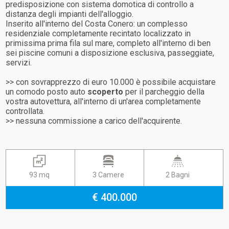
predisposizione con sistema domotica di controllo a
distanza degli impianti dell'alloggio.
Inserito all'interno del Costa Conero: un complesso
residenziale completamente recintato localizzato in
primissima prima fila sul mare, completo all'interno di ben
sei piscine comuni a disposizione esclusiva, passeggiate,
servizi.
>> con sovrapprezzo di euro 10.000 è possibile acquistare
un comodo posto auto
scoperto
per il parcheggio della
vostra autovettura, all'interno di un'area completamente
controllata.
>> nessuna commissione a carico dell'acquirente.
93 mq
3 Camere
2 Bagni
€ 400.000