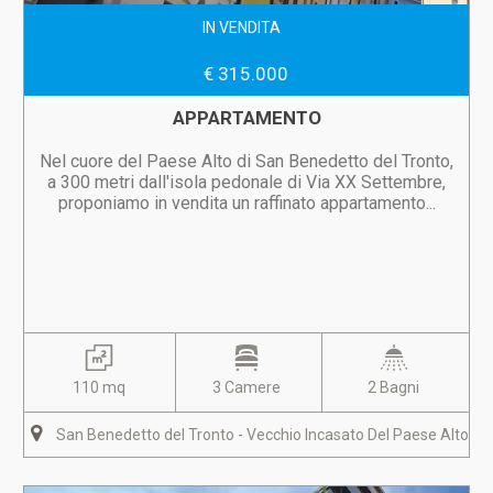
IN VENDITA
€ 315.000
APPARTAMENTO
Nel cuore del Paese Alto di San Benedetto del Tronto,
a 300 metri dall'isola pedonale di Via XX Settembre,
proponiamo in vendita un raffinato appartamento...
110 mq
3 Camere
2 Bagni
San Benedetto del Tronto - Vecchio Incasato Del Paese Alto