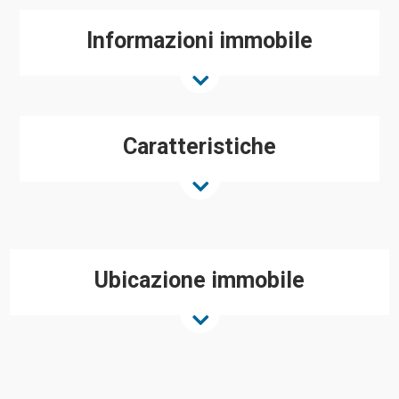
Informazioni immobile
Caratteristiche
Ubicazione immobile