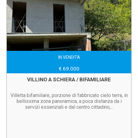
IN VENDITA
€ 69.000
VILLINO A SCHIERA / BIFAMILIARE
Villetta bifamiliare, porzione di fabbricato cielo terra, in
bellissima zona panoramica, a poca distanza da i
servizi essenziali e dal centro cittadino,...