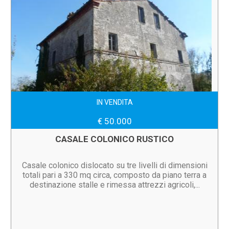
IN VENDITA
€ 50.000
CASALE COLONICO RUSTICO
Casale colonico dislocato su tre livelli di dimensioni
totali pari a 330 mq circa, composto da piano terra a
destinazione stalle e rimessa attrezzi agricoli,...