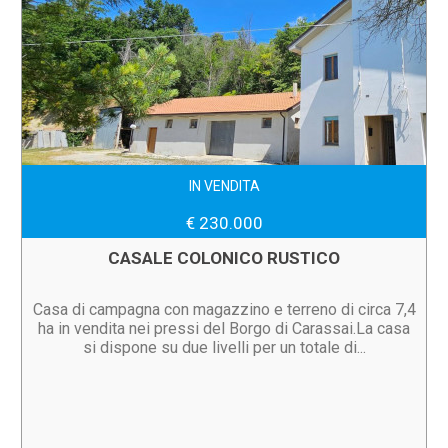
IN VENDITA
€ 230.000
CASALE COLONICO RUSTICO
Casa di campagna con magazzino e terreno di circa 7,4
ha in vendita nei pressi del Borgo di Carassai.La casa
si dispone su due livelli per un totale di...