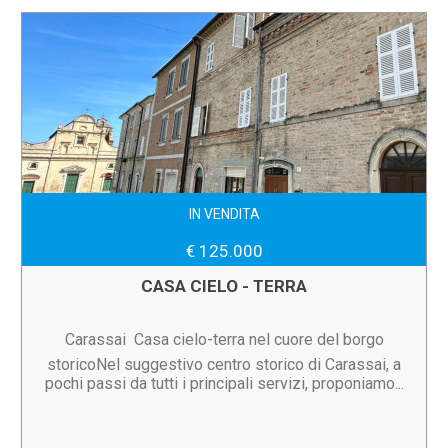
IN VENDITA
€ 125.000
CASA CIELO - TERRA
Carassai  Casa cielo-terra nel cuore del borgo
storicoNel suggestivo centro storico di Carassai, a
pochi passi da tutti i principali servizi, proponiamo...