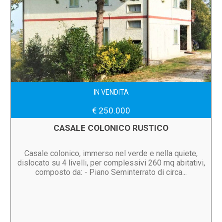
IN VENDITA
€ 250.000
CASALE COLONICO RUSTICO
Casale colonico, immerso nel verde e nella quiete,
dislocato su 4 livelli, per complessivi 260 mq abitativi,
composto da: - Piano Seminterrato di circa...