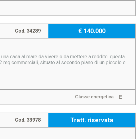
€ 140.000
Cod. 34289
 una casa al mare da vivere o da mettere a reddito, questa
2 mq commerciali, situato al secondo piano di un piccolo e
E
Classe energetica
Tratt. riservata
Cod. 33978