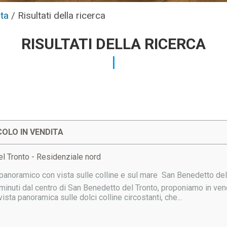
ta
/
Risultati della ricerca
RISULTATI DELLA RICERCA
OLO IN VENDITA
l Tronto - Residenziale nord
panoramico con vista sulle colline e sul mare  San Benedetto de
 minuti dal centro di San Benedetto del Tronto, proponiamo in ven
ista panoramica sulle dolci colline circostanti, che...