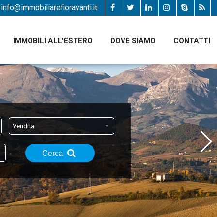
info@immobiliarefioravanti.it
IMMOBILI ALL'ESTERO
DOVE SIAMO
CONTATTI
Vendita
Cerca