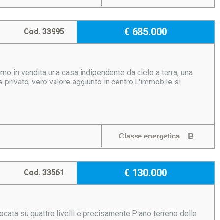
€ 685.000
Cod. 33995
mo in vendita una casa indipendente da cielo a terra, una
 privato, vero valore aggiunto in centro.L'immobile si
B
Classe energetica
€ 130.000
Cod. 33561
locata su quattro livelli e precisamente:Piano terreno delle