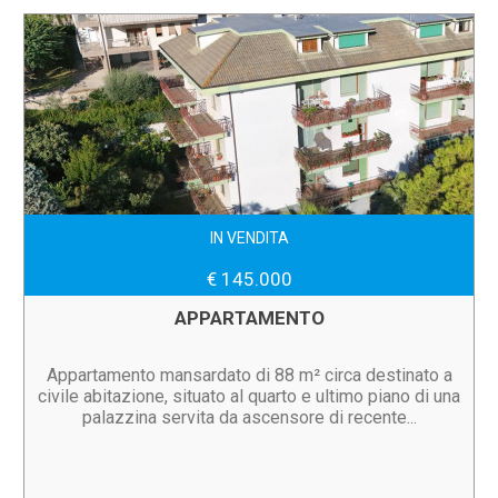
IN VENDITA
€ 145.000
APPARTAMENTO
Appartamento mansardato di 88 m² circa destinato a
civile abitazione, situato al quarto e ultimo piano di una
palazzina servita da ascensore di recente...