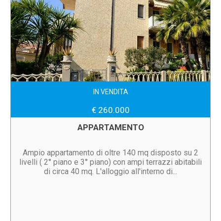
IN VENDITA
€ 260.000
APPARTAMENTO
Ampio appartamento di oltre 140 mq disposto su 2
livelli ( 2° piano e 3° piano) con ampi terrazzi abitabili
di circa 40 mq. L'alloggio all'interno di...