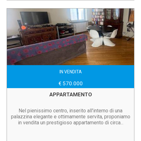
IN VENDITA
€ 570.000
APPARTAMENTO
Nel pienissimo centro, inserito all'interno di una
palazzina elegante e ottimamente servita, proponiamo
in vendita un prestigioso appartamento di circa...