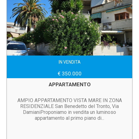
IN VENDITA
€ 350.000
APPARTAMENTO
AMPIO APPARTAMENTO VISTA MARE IN ZONA
RESIDENZIALE San Benedetto del Tronto, Via
DamianiProponiamo in vendita un luminoso
appartamento al primo piano di...