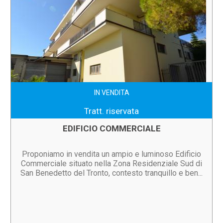
IN VENDITA
Tratt. riservata
EDIFICIO COMMERCIALE
Proponiamo in vendita un ampio e luminoso Edificio
Commerciale situato nella Zona Residenziale Sud di
San Benedetto del Tronto, contesto tranquillo e ben...