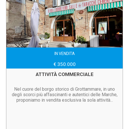
IN VENDITA
€ 350.000
ATTIVITÀ COMMERCIALE
Nel cuore del borgo storico di Grottammare, in uno
degli scorci più affascinanti e autentici delle Marche,
proponiamo in vendita esclusiva la sola attività...