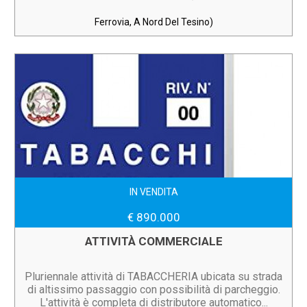
Ferrovia, A Nord Del Tesino)
IN VENDITA
€ 890.000
ATTIVITÀ COMMERCIALE
Pluriennale attività di TABACCHERIA ubicata su strada
di altissimo passaggio con possibilità di parcheggio.
L'attività è completa di distributore automatico...