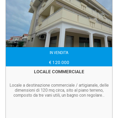
IN VENDITA
€ 120.000
LOCALE COMMERCIALE
Locale a destinazione commerciale / artigianale, delle
dimensioni di 120 mq circa, sito al piano terreno,
composto da tre vani utili, un bagno con regolare...