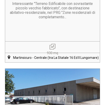
Interessante "Terreno Edificabile con sovrastante
piccolo vecchio fabbricato", con destinazione
abitativo-residenziale, nel PRG "Zone residenziali di
completamento...
930 mq
Martinsicuro - Centrale (tra La Statale 16 Ed Il Lungomare)