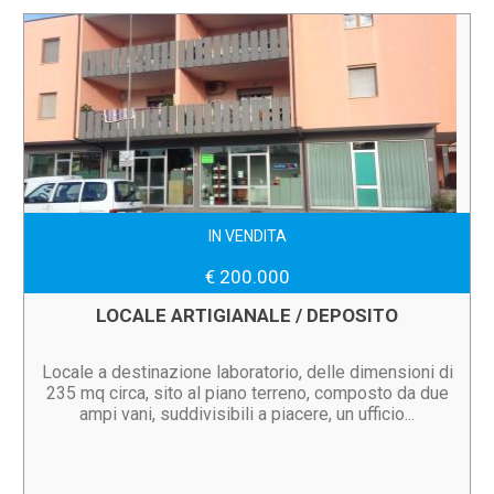
IN VENDITA
€ 200.000
LOCALE ARTIGIANALE / DEPOSITO
Locale a destinazione laboratorio, delle dimensioni di
235 mq circa, sito al piano terreno, composto da due
ampi vani, suddivisibili a piacere, un ufficio...