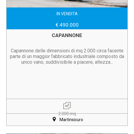
IN VENDITA
€ 490.000
CAPANNONE
Capannone delle dimensioni di mq 2.000 circa facente
parte di un maggior fabbricato industriale composto da
unico vano, suddivisibile a piacere, altezza...
2.000 mq
Martinsicuro