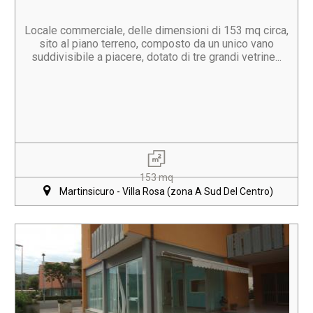
Locale commerciale, delle dimensioni di 153 mq circa,
sito al piano terreno, composto da un unico vano
suddivisibile a piacere, dotato di tre grandi vetrine...
153 mq
Martinsicuro - Villa Rosa (zona A Sud Del Centro)