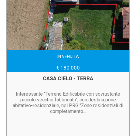
IN VENDITA
€ 180.000
CASA CIELO - TERRA
Interessante "Terreno Edificabile con sovrastante
piccolo vecchio fabbricato", con destinazione
abitativo-residenziale, nel PRG "Zone residenziali di
completamento...