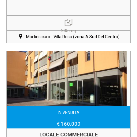
235 mq
Martinsicuro - Villa Rosa (zona A Sud Del Centro)
IN VENDITA
€ 160.000
LOCALE COMMERCIALE