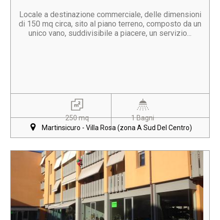
Locale a destinazione commerciale, delle dimensioni
di 150 mq circa, sito al piano terreno, composto da un
unico vano, suddivisibile a piacere, un servizio...
250 mq
1 Bagni
Martinsicuro - Villa Rosa (zona A Sud Del Centro)