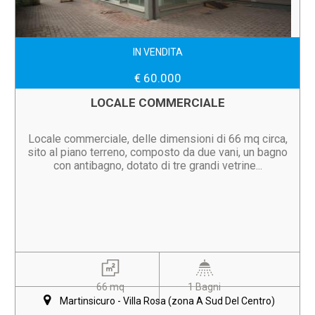
IN VENDITA
€ 60.000
LOCALE COMMERCIALE
Locale commerciale, delle dimensioni di 66 mq circa,
sito al piano terreno, composto da due vani, un bagno
con antibagno, dotato di tre grandi vetrine...
66 mq
1 Bagni
Martinsicuro - Villa Rosa (zona A Sud Del Centro)