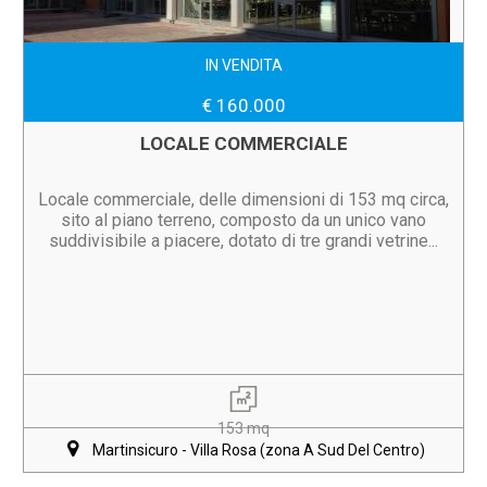
IN VENDITA
€ 160.000
LOCALE COMMERCIALE
Locale commerciale, delle dimensioni di 153 mq circa,
sito al piano terreno, composto da un unico vano
suddivisibile a piacere, dotato di tre grandi vetrine...
153 mq
Martinsicuro - Villa Rosa (zona A Sud Del Centro)