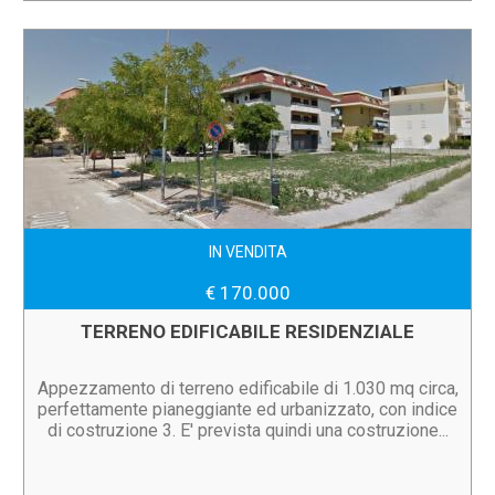
IN VENDITA
€ 170.000
TERRENO EDIFICABILE RESIDENZIALE
Appezzamento di terreno edificabile di 1.030 mq circa,
perfettamente pianeggiante ed urbanizzato, con indice
di costruzione 3. E' prevista quindi una costruzione...