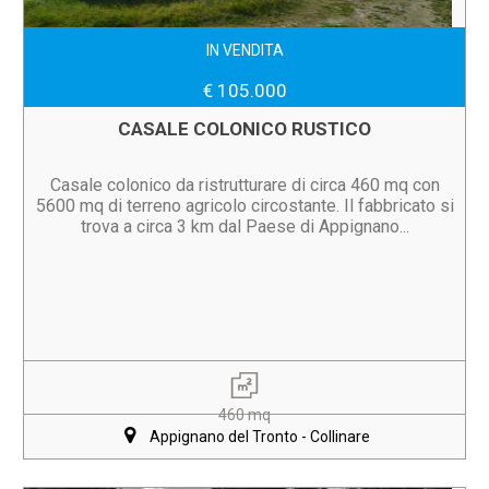
IN VENDITA
€ 105.000
CASALE COLONICO RUSTICO
Casale colonico da ristrutturare di circa 460 mq con
5600 mq di terreno agricolo circostante. Il fabbricato si
trova a circa 3 km dal Paese di Appignano...
460 mq
Appignano del Tronto - Collinare