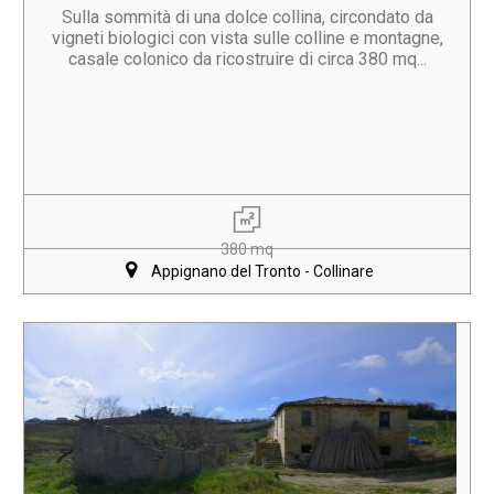
Sulla sommità di una dolce collina, circondato da
vigneti biologici con vista sulle colline e montagne,
casale colonico da ricostruire di circa 380 mq...
380 mq
Appignano del Tronto - Collinare